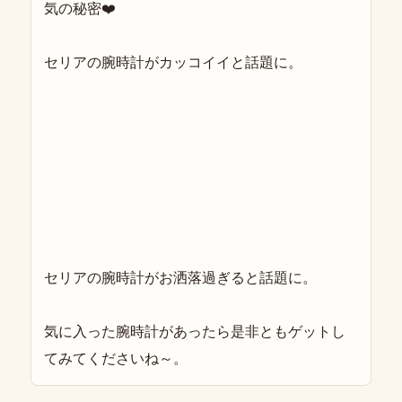
気の秘密❤️
セリアの腕時計がカッコイイと話題に。
セリアの腕時計がお洒落過ぎると話題に。
気に入った腕時計があったら是非ともゲットし
てみてくださいね～。