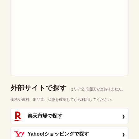
外部サイトで探す
セリア公式通販ではありません。
価格や送料、出品者、状態を確認してから利用してください。
›
楽天市場で探す
›
Yahoo!ショッピングで探す