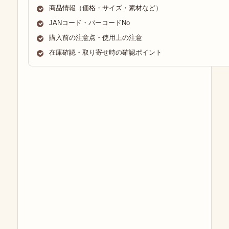
商品情報（価格・サイズ・素材など）
JANコード・バーコードNo
購入前の注意点・使用上の注意
在庫確認・取り寄せ時の確認ポイント