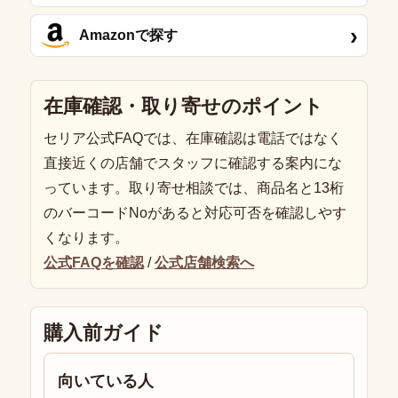
›
Amazonで探す
在庫確認・取り寄せのポイント
セリア公式FAQでは、在庫確認は電話ではなく
直接近くの店舗でスタッフに確認する案内にな
っています。取り寄せ相談では、商品名と13桁
のバーコードNoがあると対応可否を確認しやす
くなります。
公式FAQを確認
/
公式店舗検索へ
購入前ガイド
向いている人