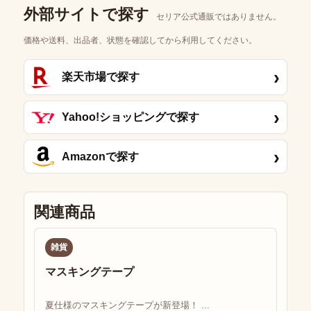
外部サイトで探す
セリア公式通販ではありません。
価格や送料、出品者、状態を確認してから利用してください。
›
楽天市場で探す
›
Yahoo!ショッピングで探す
›
Amazonで探す
関連商品
雑貨
マスキングテープ
夏仕様のマスキングテープが新登場！ ...