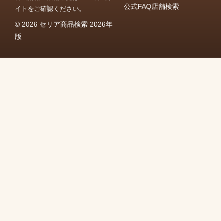
公式FAQ
店舗検索
イトをご確認ください。
© 2026 セリア商品検索 2026年
版