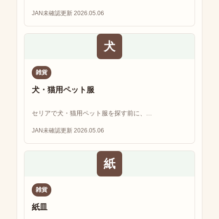
JAN未確認
更新 2026.05.06
犬
雑貨
犬・猫用ペット服
セリアで犬・猫用ペット服を探す前に、...
JAN未確認
更新 2026.05.06
紙
雑貨
紙皿