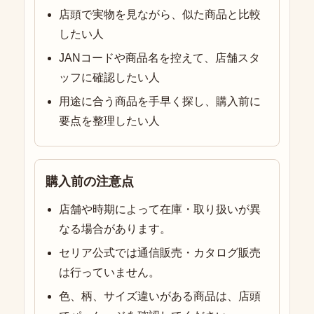
店頭で実物を見ながら、似た商品と比較
したい人
JANコードや商品名を控えて、店舗スタ
ッフに確認したい人
用途に合う商品を手早く探し、購入前に
要点を整理したい人
購入前の注意点
店舗や時期によって在庫・取り扱いが異
なる場合があります。
セリア公式では通信販売・カタログ販売
は行っていません。
色、柄、サイズ違いがある商品は、店頭