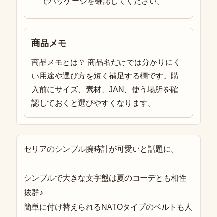
でパッケージを確認してください。
商品メモ
商品メモとは？ 商品名だけでは分かりにく
い用途や選び方を短く補足する欄です。購
入前にサイズ、素材、JAN、使う場所を確
認しておくと選びやすくなります。
セリアのシンプル腕時計が可愛いと話題に。
シンプルで大きな文字盤は夏のコーデとも相性
抜群♪
簡単に付け替えられるNATOタイプのベルトも人