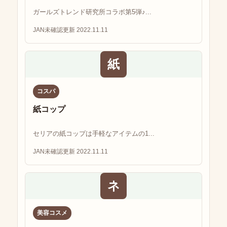
ガールズトレンド研究所コラボ第5弾♪...
JAN未確認
更新 2022.11.11
紙
コスパ
紙コップ
セリアの紙コップは手軽なアイテムの1...
JAN未確認
更新 2022.11.11
ネ
美容コスメ