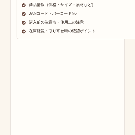
商品情報（価格・サイズ・素材など）
JANコード・バーコードNo
購入前の注意点・使用上の注意
在庫確認・取り寄せ時の確認ポイント