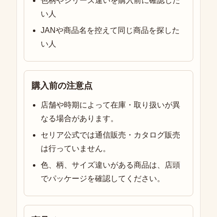
色柄やシリーズ違いを購入前に確認した
い人
JANや商品名を控えて同じ商品を探した
い人
購入前の注意点
店舗や時期によって在庫・取り扱いが異
なる場合があります。
セリア公式では通信販売・カタログ販売
は行っていません。
色、柄、サイズ違いがある商品は、店頭
でパッケージを確認してください。