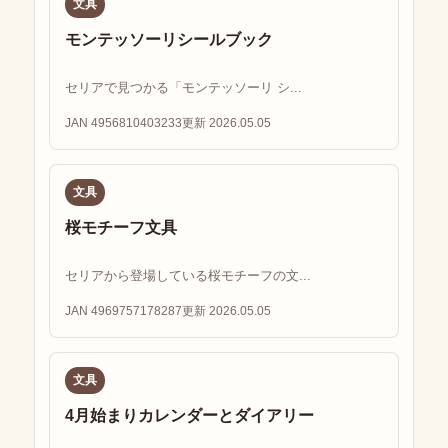
文具
モンテッソーリシールブック
セリアで見つかる「モンテッソーリ シ...
JAN 4956810403233
更新 2026.05.05
文具
桜モチーフ文具
セリアから登場している桜モチーフの文...
JAN 4969757178287
更新 2026.05.05
文具
4月始まりカレンダーとダイアリー