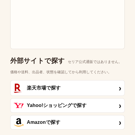
外部サイトで探す
セリア公式通販ではありません。
価格や送料、出品者、状態を確認してから利用してください。
›
楽天市場で探す
›
Yahoo!ショッピングで探す
›
Amazonで探す