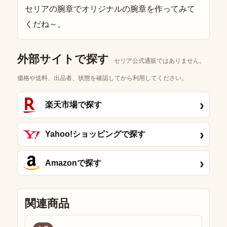
セリアの腕章でオリジナルの腕章を作ってみて
くだね～。
外部サイトで探す
セリア公式通販ではありません。
価格や送料、出品者、状態を確認してから利用してください。
›
楽天市場で探す
›
Yahoo!ショッピングで探す
›
Amazonで探す
関連商品