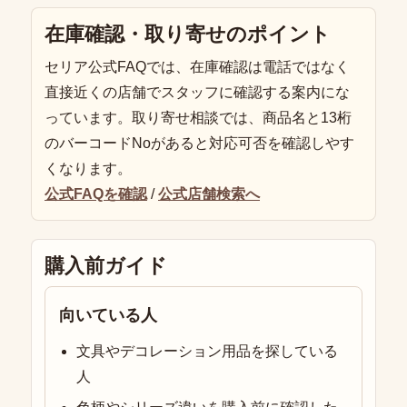
在庫確認・取り寄せのポイント
セリア公式FAQでは、在庫確認は電話ではなく
直接近くの店舗でスタッフに確認する案内にな
っています。取り寄せ相談では、商品名と13桁
のバーコードNoがあると対応可否を確認しやす
くなります。
公式FAQを確認
/
公式店舗検索へ
購入前ガイド
向いている人
文具やデコレーション用品を探している
人