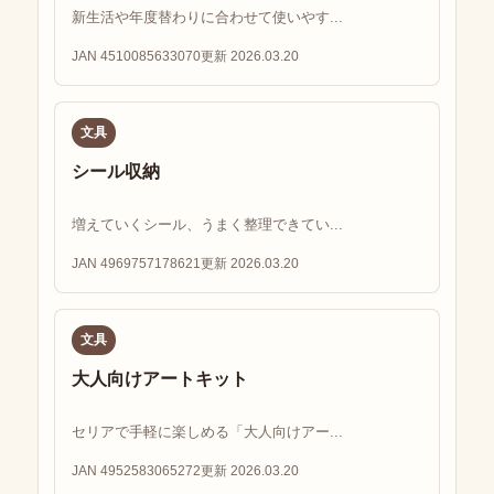
新生活や年度替わりに合わせて使いやす...
JAN 4510085633070
更新 2026.03.20
文具
シール収納
増えていくシール、うまく整理できてい...
JAN 4969757178621
更新 2026.03.20
文具
大人向けアートキット
セリアで手軽に楽しめる「大人向けアー...
JAN 4952583065272
更新 2026.03.20