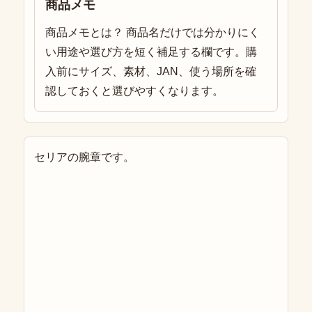
商品メモ
商品メモとは？ 商品名だけでは分かりにく
い用途や選び方を短く補足する欄です。購
入前にサイズ、素材、JAN、使う場所を確
認しておくと選びやすくなります。
セリアの腕章です。