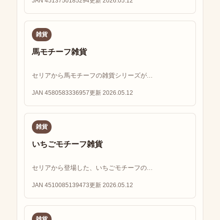
JAN 4513750185294
更新 2026.05.12
雑貨
馬モチーフ雑貨
セリアから馬モチーフの雑貨シリーズが...
JAN 4580583336957
更新 2026.05.12
雑貨
いちごモチーフ雑貨
セリアから登場した、いちごモチーフの...
JAN 4510085139473
更新 2026.05.12
雑貨