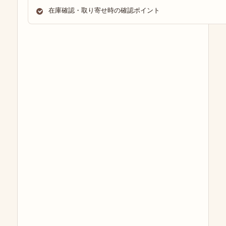
在庫確認・取り寄せ時の確認ポイント