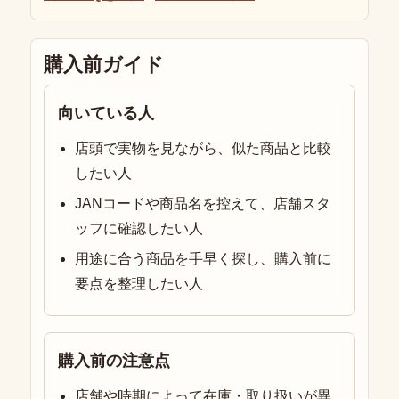
購入前ガイド
向いている人
店頭で実物を見ながら、似た商品と比較
したい人
JANコードや商品名を控えて、店舗スタ
ッフに確認したい人
用途に合う商品を手早く探し、購入前に
要点を整理したい人
購入前の注意点
店舗や時期によって在庫・取り扱いが異