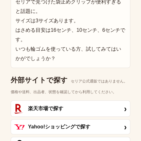
セリアで見つけた袋止めクリップが便利すぎる
と話題に。
サイズは3サイズあります。
はさめる目安は16センチ、10センチ、6センチで
す。
いつも輪ゴムを使っている方、試してみてはい
かがでしょうか？
外部サイトで探す
セリア公式通販ではありません。
価格や送料、出品者、状態を確認してから利用してください。
›
楽天市場で探す
›
Yahoo!ショッピングで探す