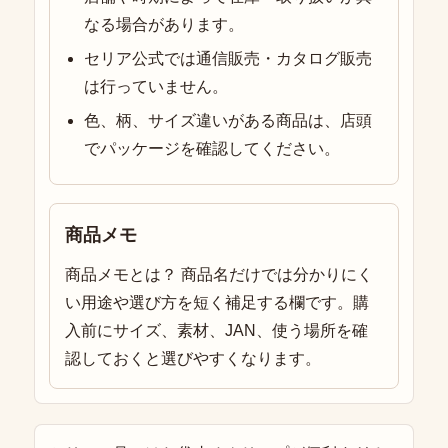
なる場合があります。
セリア公式では通信販売・カタログ販売
は行っていません。
色、柄、サイズ違いがある商品は、店頭
でパッケージを確認してください。
商品メモ
商品メモとは？ 商品名だけでは分かりにく
い用途や選び方を短く補足する欄です。購
入前にサイズ、素材、JAN、使う場所を確
認しておくと選びやすくなります。