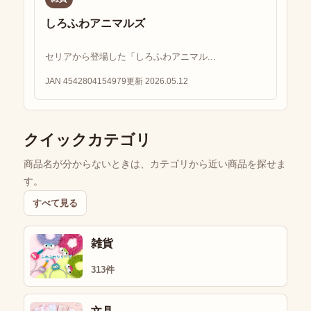
しろふわアニマルズ
セリアから登場した「しろふわアニマル...
JAN 4542804154979
更新 2026.05.12
クイックカテゴリ
商品名が分からないときは、カテゴリから近い商品を探せま
す。
すべて見る
雑貨
313件