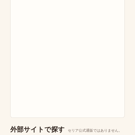
外部サイトで探す
セリア公式通販ではありません。