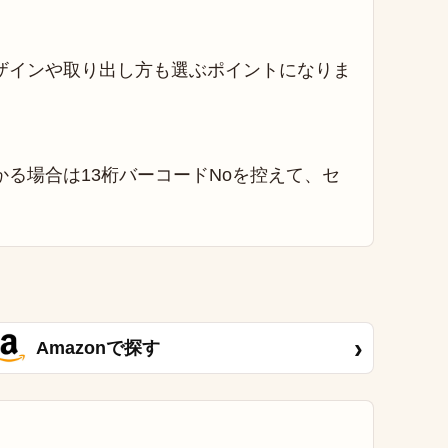
ザインや取り出し方も選ぶポイントになりま
る場合は13桁バーコードNoを控えて、セ
›
Amazonで探す