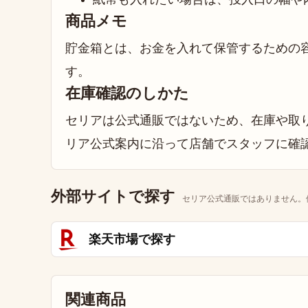
商品メモ
貯金箱とは、お金を入れて保管するための
す。
在庫確認のしかた
セリアは公式通販ではないため、在庫や取り
リア公式案内に沿って店舗でスタッフに確
外部サイトで探す
セリア公式通販ではありません。
楽天市場で探す
関連商品