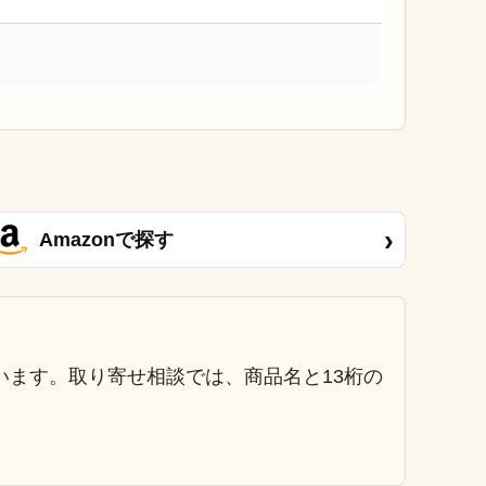
›
Amazonで探す
います。取り寄せ相談では、商品名と13桁の