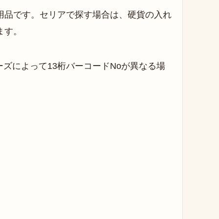
用品です。セリアで探す場合は、硬貨の入れ
ます。
ズによって13桁バーコードNoが異なる場