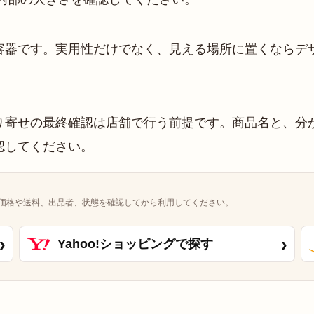
容器です。実用性だけでなく、見える場所に置くならデ
寄せの最終確認は店舗で行う前提です。商品名と、分か
認してください。
価格や送料、出品者、状態を確認してから利用してください。
›
›
Yahoo!ショッピングで探す