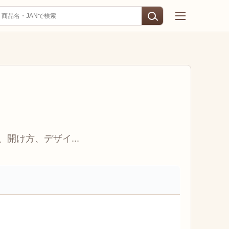
開け方、デザイ...