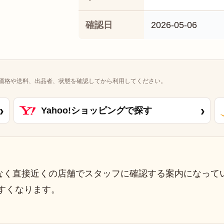
確認日
2026-05-06
価格や送料、出品者、状態を確認してから利用してください。
›
›
Yahoo!ショッピングで探す
なく直接近くの店舗でスタッフに確認する案内になって
すくなります。