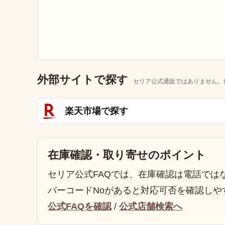
外部サイトで探す
セリア公式通販ではありません。
楽天市場で探す
在庫確認・取り寄せのポイント
セリア公式FAQでは、在庫確認は電話では
バーコードNoがあると対応可否を確認しや
公式FAQを確認
/
公式店舗検索へ