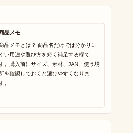
商品メモ
商品メモとは？ 商品名だけでは分かりに
くい用途や選び方を短く補足する欄で
す。購入前にサイズ、素材、JAN、使う場
所を確認しておくと選びやすくなりま
す。