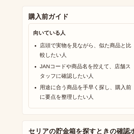
購入前ガイド
向いている人
店頭で実物を見ながら、似た商品と比
較したい人
JANコードや商品名を控えて、店舗ス
タッフに確認したい人
用途に合う商品を手早く探し、購入前
に要点を整理したい人
セリアの貯金箱を探すときの確認