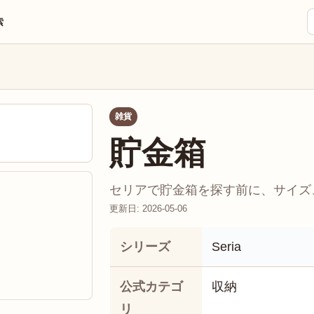
索
雑貨
貯金箱
セリアで貯金箱を探す前に、サイズ、
更新日: 2026-05-06
シリーズ
Seria
公式カテゴ
収納
リ