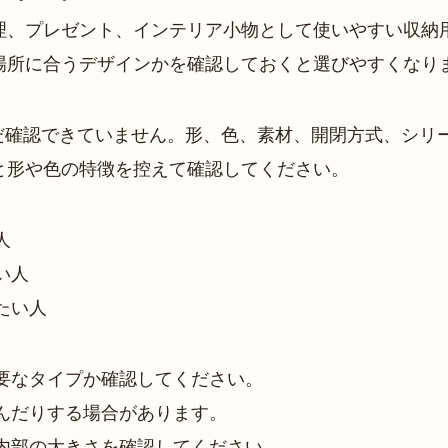
理、プレゼント、インテリア小物として使いやすい収納
場所に合うデザインかを確認しておくと選びやすくなり
だ確認できていません。形、色、素材、開閉方式、シリー
と形や色の特徴を控えて確認してください。
人
い人
たい人
要なタイプか確認してください。
んだりする場合があります。
内部の大きさを確認してください。