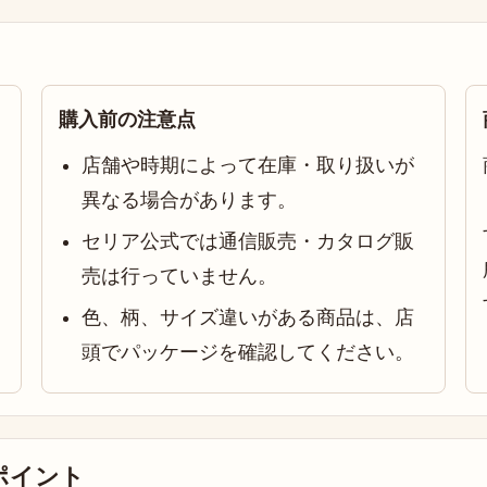
購入前の注意点
店舗や時期によって在庫・取り扱いが
異なる場合があります。
セリア公式では通信販売・カタログ販
売は行っていません。
色、柄、サイズ違いがある商品は、店
頭でパッケージを確認してください。
ポイント