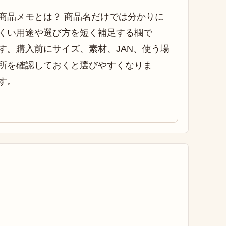
商品メモとは？ 商品名だけでは分かりに
くい用途や選び方を短く補足する欄で
す。購入前にサイズ、素材、JAN、使う場
所を確認しておくと選びやすくなりま
す。