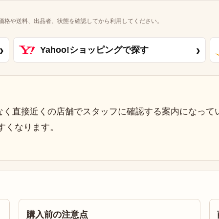
価格や送料、出品者、状態を確認してから利用してください。
›
›
Yahoo!ショッピングで探す
なく直接近くの店舗でスタッフに確認する案内になって
すくなります。
購入前の注意点