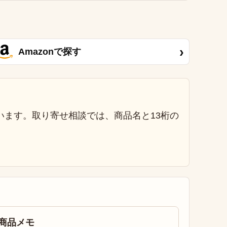
›
Amazonで探す
います。取り寄せ相談では、商品名と13桁の
商品メモ