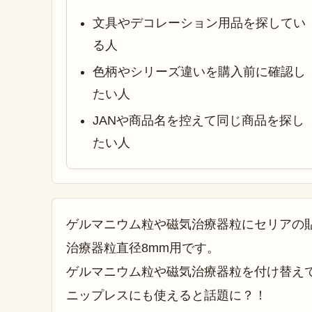
文具やデコレーション用品を探してい
る人
色柄やシリーズ違いを購入前に確認し
たい人
JANや商品名を控えて同じ商品を探し
たい人
ゲルマニウム粒や磁気治療器粒にセリアの
治療器粒直径8mm用です。
ゲルマニウム粒や磁気治療器粒を付け替え
ニップレスにも使えると話題に？！