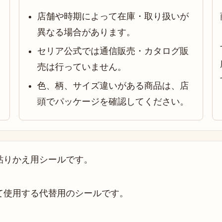
店舗や時期によって在庫・取り扱いが
異なる場合があります。
セリア公式では通信販売・カタログ販
売は行っていません。
色、柄、サイズ違いがある商品は、店
頭でパッケージを確認してください。
貼りかえ用シールです。
て使用する代替用のシールです。