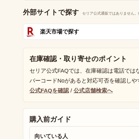
外部サイトで探す
セリア公式通販ではありません。
楽天市場で探す
在庫確認・取り寄せのポイント
セリア公式FAQでは、在庫確認は電話では
バーコードNoがあると対応可否を確認しや
公式FAQを確認
/
公式店舗検索へ
購入前ガイド
向いている人