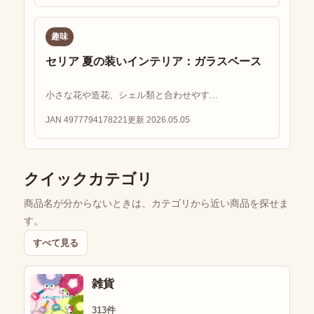
趣味
セリア 夏の装いインテリア：ガラスベース
小さな花や造花、シェル類と合わせやす...
JAN 4977794178221
更新 2026.05.05
クイックカテゴリ
商品名が分からないときは、カテゴリから近い商品を探せま
す。
すべて見る
雑貨
313件