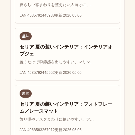
夏らしい窓まわりを整えたい人向けに、...
JAN 4535792445938
更新 2026.05.05
趣味
セリア 夏の装いインテリア：インテリアオ
ブジェ
置くだけで季節感を出しやすい、マリン...
JAN 4535792445952
更新 2026.05.05
趣味
セリア 夏の装いインテリア：フォトフレー
ム／レースマット
飾り棚やデスクまわりに使いやすい、フ...
JAN 4968583267912
更新 2026.05.05