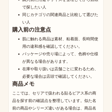
で探したい人
同じカテゴリの関連商品と比較して選びた
い人
購入前の注意点
肌に触れる商品は素材、粘着面、長時間使
用の違和感を確認してください。
パッケージや売り場によって、色柄や仕様
が異なる場合があります。
在庫や取り扱いは店舗ごとに変わるため、
必要な場合は店頭で確認してください。
商品メモ
ここでは、セリアで扱われる貼るピアス系の商
品を探す前の確認点を整理しています。似た名
前の商品やシリーズ違いがある場合は、商品名