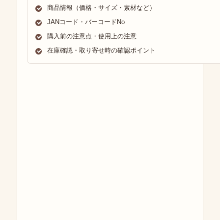
商品情報（価格・サイズ・素材など）
JANコード・バーコードNo
購入前の注意点・使用上の注意
在庫確認・取り寄せ時の確認ポイント