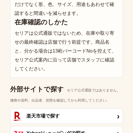
だけでなく形、色、サイズ、用途もあわせて確
認すると間違いを減らせます。
在庫確認のしかた
セリアは公式通販ではないため、在庫や取り寄
せの最終確認は店舗で行う前提です。商品名
と、分かる場合は13桁バーコードNoを控えて、
セリア公式案内に沿って店舗でスタッフに確認
してください。
外部サイトで探す
セリア公式通販ではありません。
価格や送料、出品者、状態を確認してから利用してください。
›
楽天市場で探す