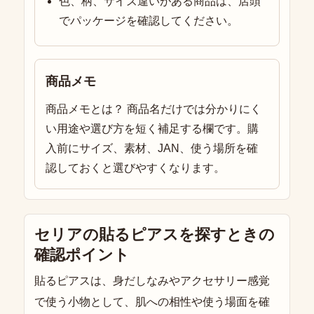
色、柄、サイズ違いがある商品は、店頭
でパッケージを確認してください。
商品メモ
商品メモとは？ 商品名だけでは分かりにく
い用途や選び方を短く補足する欄です。購
入前にサイズ、素材、JAN、使う場所を確
認しておくと選びやすくなります。
セリアの貼るピアスを探すときの
確認ポイント
貼るピアスは、身だしなみやアクセサリー感覚
で使う小物として、肌への相性や使う場面を確