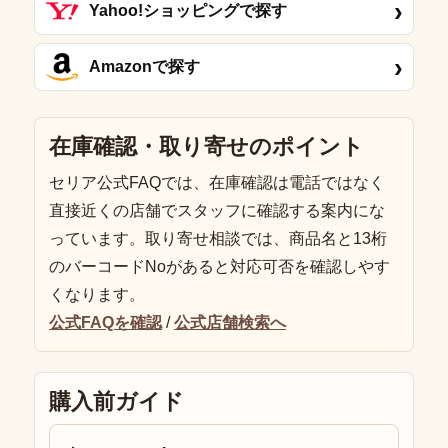
›
Yahoo!ショッピングで探す
›
Amazonで探す
在庫確認・取り寄せのポイント
セリア公式FAQでは、在庫確認は電話ではなく
直接近くの店舗でスタッフに確認する案内にな
っています。取り寄せ相談では、商品名と13桁
のバーコードNoがあると対応可否を確認しやす
くなります。
公式FAQを確認
/
公式店舗検索へ
購入前ガイド