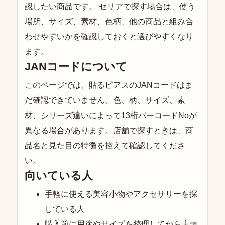
認したい商品です。 セリアで探す場合は、使う
場所、サイズ、素材、色柄、他の商品と組み合
わせやすいかを確認しておくと選びやすくなり
ます。
JANコードについて
このページでは、貼るピアスのJANコードはま
だ確認できていません。色、柄、サイズ、素
材、シリーズ違いによって13桁バーコードNoが
異なる場合があります。店舗で探すときは、商
品名と見た目の特徴を控えて確認してくださ
い。
向いている人
手軽に使える美容小物やアクセサリーを探
している人
購入前に用途やサイズを整理してから店頭