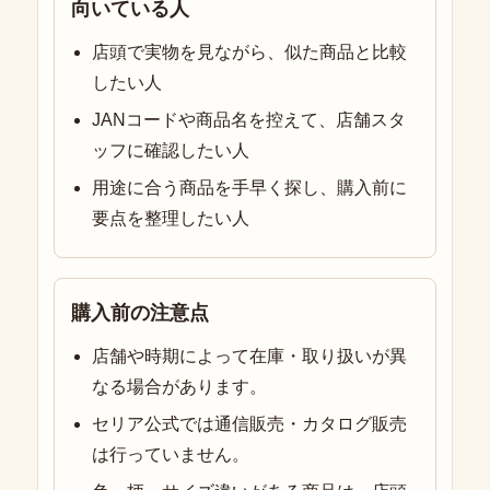
向いている人
店頭で実物を見ながら、似た商品と比較
したい人
JANコードや商品名を控えて、店舗スタ
ッフに確認したい人
用途に合う商品を手早く探し、購入前に
要点を整理したい人
購入前の注意点
店舗や時期によって在庫・取り扱いが異
なる場合があります。
セリア公式では通信販売・カタログ販売
は行っていません。