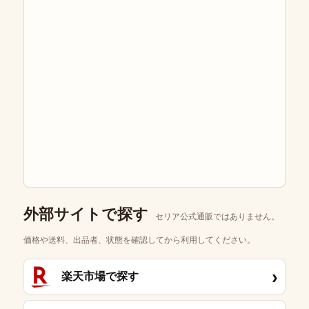
外部サイトで探す
セリア公式通販ではありません。
価格や送料、出品者、状態を確認してから利用してください。
›
楽天市場で探す