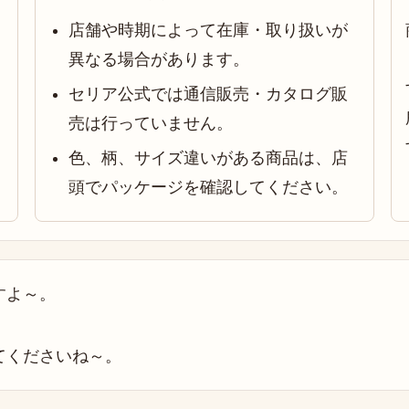
店舗や時期によって在庫・取り扱いが
異なる場合があります。
セリア公式では通信販売・カタログ販
売は行っていません。
色、柄、サイズ違いがある商品は、店
頭でパッケージを確認してください。
すよ～。
てくださいね～。