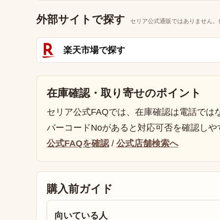
外部サイトで探す
セリア公式通販ではありません。
楽天市場で探す
在庫確認・取り寄せのポイント
セリア公式FAQでは、在庫確認は電話では
バーコードNoがあると対応可否を確認しや
公式FAQを確認
/
公式店舗検索へ
購入前ガイド
向いている人