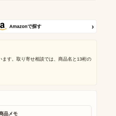
›
Amazonで探す
います。取り寄せ相談では、商品名と13桁の
商品メモ