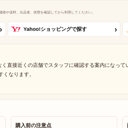
価格や送料、出品者、状態を確認してから利用してください。
›
›
Yahoo!ショッピングで探す
なく直接近くの店舗でスタッフに確認する案内になって
すくなります。
購入前の注意点