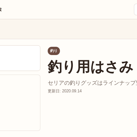
索
釣り
釣り用はさみ
セリアの釣りグッズはラインナップ豊富
更新日: 2020.09.14