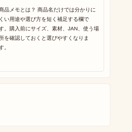
商品メモとは？ 商品名だけでは分かりに
くい用途や選び方を短く補足する欄で
す。購入前にサイズ、素材、JAN、使う場
所を確認しておくと選びやすくなりま
す。