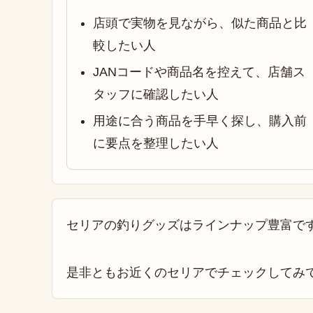
店頭で実物を見ながら、似た商品と比
較したい人
JANコードや商品名を控えて、店舗ス
タッフに確認したい人
用途に合う商品を手早く探し、購入前
に要点を整理したい人
セリアの釣りグッズはラインナップ豊富で
是非ともお近くのセリアでチェックしてみ