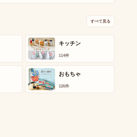
すべて見る
キッチン
114件
おもちゃ
126件