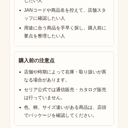
したい人
JANコードや商品名を控えて、店舗スタ
ッフに確認したい人
用途に合う商品を手早く探し、購入前に
要点を整理したい人
購入前の注意点
店舗や時期によって在庫・取り扱いが異
なる場合があります。
セリア公式では通信販売・カタログ販売
は行っていません。
色、柄、サイズ違いがある商品は、店頭
でパッケージを確認してください。