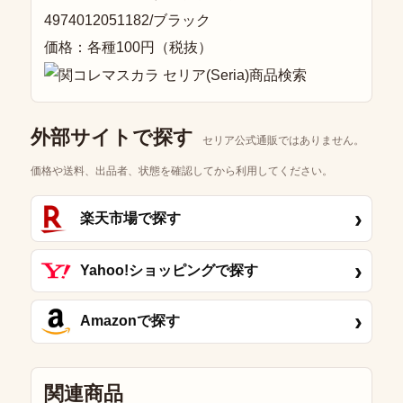
4974012051182/ブラック
価格：各種100円（税抜）
外部サイトで探す
セリア公式通販ではありません。
価格や送料、出品者、状態を確認してから利用してください。
›
楽天市場で探す
›
Yahoo!ショッピングで探す
›
Amazonで探す
関連商品