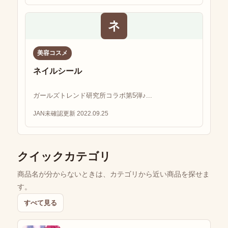
ネ
美容コスメ
ネイルシール
ガールズトレンド研究所コラボ第5弾♪...
JAN未確認
更新 2022.09.25
クイックカテゴリ
商品名が分からないときは、カテゴリから近い商品を探せま
す。
すべて見る