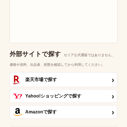
外部サイトで探す
セリア公式通販ではありません。
価格や送料、出品者、状態を確認してから利用してください。
›
楽天市場で探す
›
Yahoo!ショッピングで探す
›
Amazonで探す