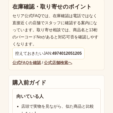
在庫確認・取り寄せのポイント
セリア公式FAQでは、在庫確認は電話ではなく
直接近くの店舗でスタッフに確認する案内にな
っています。取り寄せ相談では、商品名と13桁
のバーコードNoがあると対応可否を確認しやす
くなります。
控えておきたいJAN:
4974012051205
公式FAQを確認
/
公式店舗検索へ
購入前ガイド
向いている人
店頭で実物を見ながら、似た商品と比較