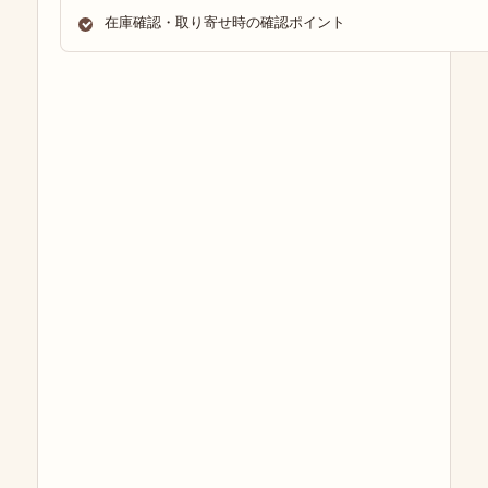
在庫確認・取り寄せ時の確認ポイント