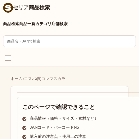
セリア商品検索
商品検索
商品一覧
カテゴリ
店舗検索
ホーム
›
コスパ
›
関コレマスカラ
このページで確認できること
商品情報（価格・サイズ・素材など）
JANコード・バーコードNo
購入前の注意点・使用上の注意