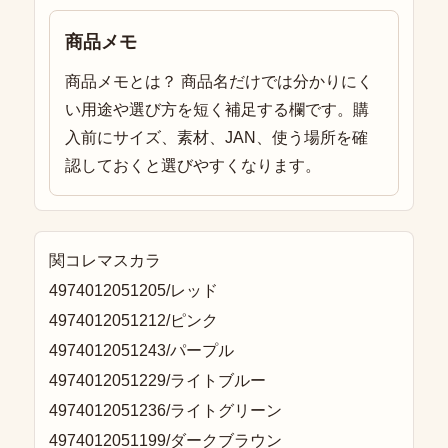
商品メモ
商品メモとは？ 商品名だけでは分かりにく
い用途や選び方を短く補足する欄です。購
入前にサイズ、素材、JAN、使う場所を確
認しておくと選びやすくなります。
関コレマスカラ
4974012051205/レッド
4974012051212/ピンク
4974012051243/パープル
4974012051229/ライトブルー
4974012051236/ライトグリーン
4974012051199/ダークブラウン