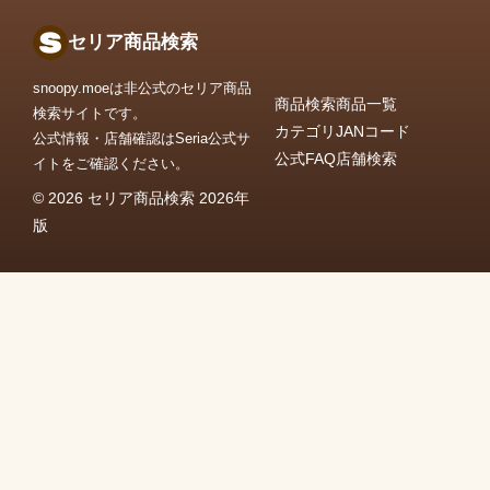
セリア商品検索
snoopy.moeは非公式のセリア商品
商品検索
商品一覧
検索サイトです。
カテゴリ
JANコード
公式情報・店舗確認はSeria公式サ
公式FAQ
店舗検索
イトをご確認ください。
© 2026 セリア商品検索 2026年
版