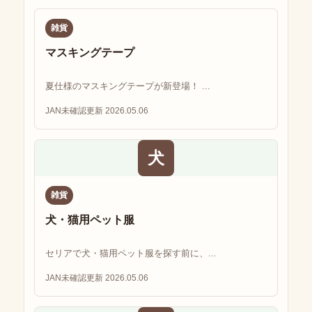
雑貨
マスキングテープ
夏仕様のマスキングテープが新登場！ ...
JAN未確認
更新 2026.05.06
犬
雑貨
犬・猫用ペット服
セリアで犬・猫用ペット服を探す前に、...
JAN未確認
更新 2026.05.06