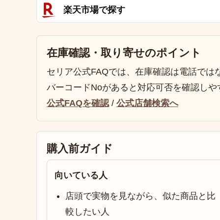
楽天市場で探す
在庫確認・取り寄せのポイント
セリア公式FAQでは、在庫確認は電話では
バーコードNoがあると対応可否を確認しや
公式FAQを確認
/
公式店舗検索へ
購入前ガイド
向いている人
店頭で実物を見ながら、似た商品と比
較したい人