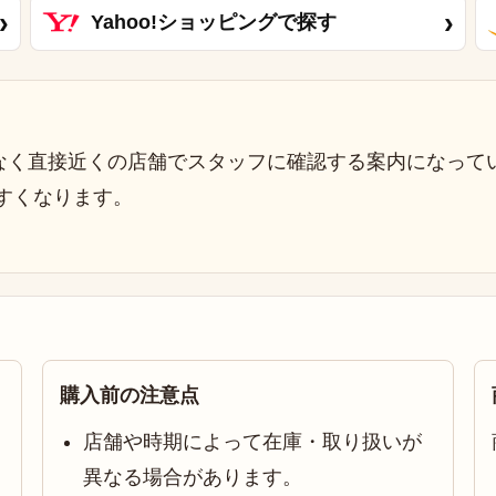
›
›
Yahoo!ショッピングで探す
なく直接近くの店舗でスタッフに確認する案内になって
すくなります。
購入前の注意点
店舗や時期によって在庫・取り扱いが
異なる場合があります。