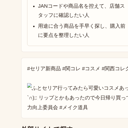
JANコードや商品名を控えて、店舗ス
タッフに確認したい人
用途に合う商品を手早く探し、購入前
に要点を整理したい人
#セリア新商品 #関コレ #コスメ #関西コレ