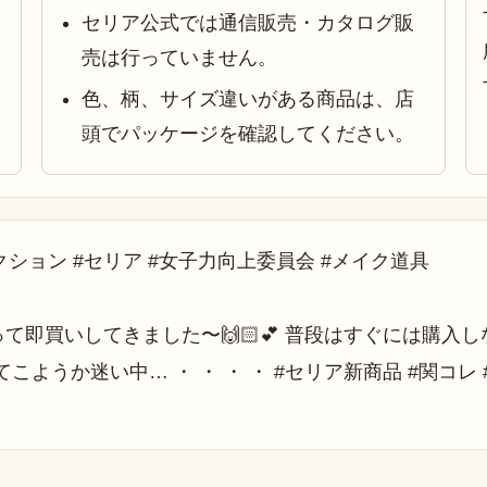
セリア公式では通信販売・カタログ販
売は行っていません。
色、柄、サイズ違いがある商品は、店
頭でパッケージを確認してください。
クション #セリア #女子力向上委員会 #メイク道具