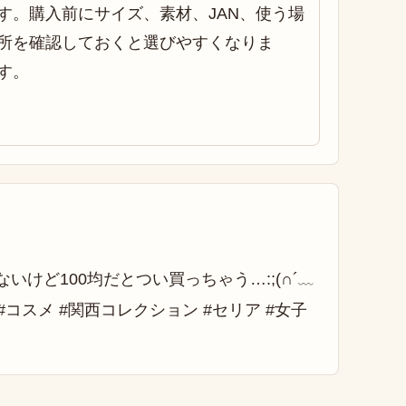
す。購入前にサイズ、素材、JAN、使う場
所を確認しておくと選びやすくなりま
す。