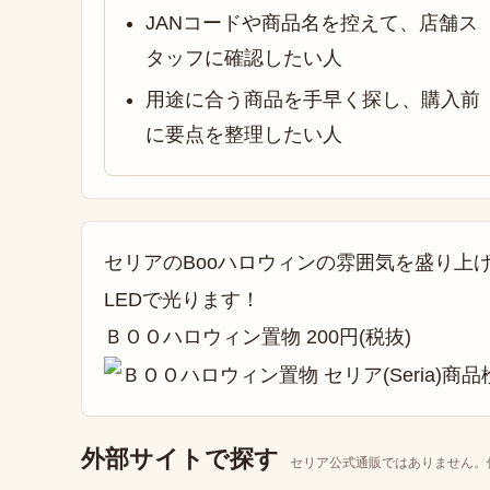
JANコードや商品名を控えて、店舗ス
タッフに確認したい人
用途に合う商品を手早く探し、購入前
に要点を整理したい人
セリアのBooハロウィンの雰囲気を盛り上
LEDで光ります‬！
ＢＯＯハロウィン置物 ‬200円(税抜)
外部サイトで探す
セリア公式通販ではありません。