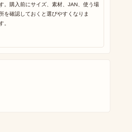
す。購入前にサイズ、素材、JAN、使う場
所を確認しておくと選びやすくなりま
す。