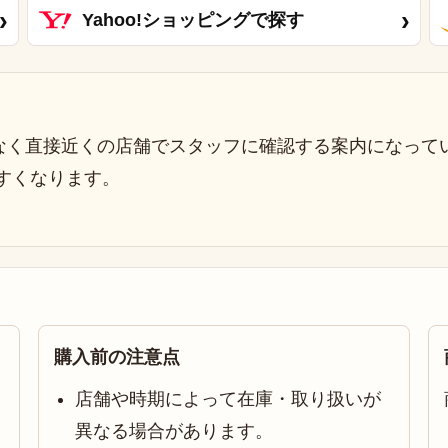
›
›
Yahoo!ショッピングで探す
なく直接近くの店舗でスタッフに確認する案内になって
すくなります。
購入前の注意点
店舗や時期によって在庫・取り扱いが
異なる場合があります。