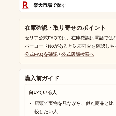
楽天市場で探す
在庫確認・取り寄せのポイント
セリア公式FAQでは、在庫確認は電話では
バーコードNoがあると対応可否を確認しや
公式FAQを確認
/
公式店舗検索へ
購入前ガイド
向いている人
店頭で実物を見ながら、似た商品と比
較したい人