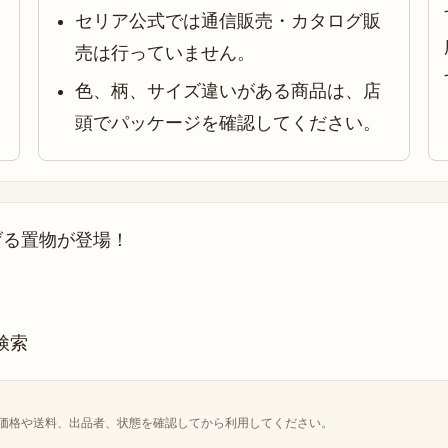
セリア公式では通信販売・カタログ販
売は行っていません。
色、柄、サイズ違いがある商品は、店
頭でパッケージを確認してください。
げる置物が登場！
価格や送料、出品者、状態を確認してから利用してください。