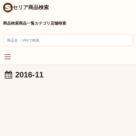
セリア商品検索
商品検索
商品一覧
カテゴリ
店舗検索
2016-11