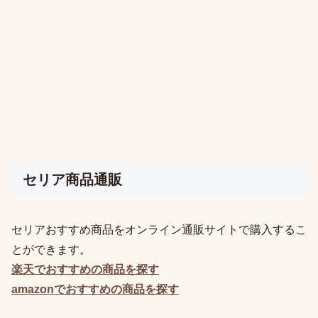
セリア商品通販
セリアおすすめ商品をオンライン通販サイトで購入するこ
とができます。
楽天でおすすめの
商品を探す
amazonでおすすめの
商品を探す