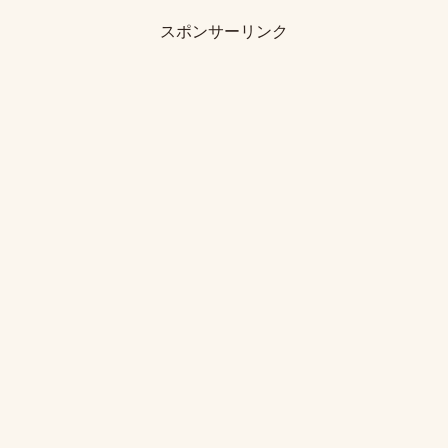
スポンサーリンク