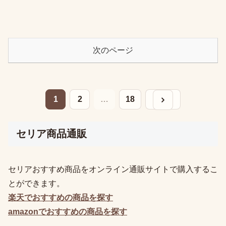
次のページ
次へ
1
2
…
18
セリア商品通販
セリアおすすめ商品をオンライン通販サイトで購入するこ
とができます。
楽天でおすすめの
商品を探す
amazonでおすすめの
商品を探す