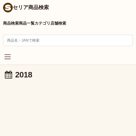
セリア商品検索
商品検索
商品一覧
カテゴリ
店舗検索
2018