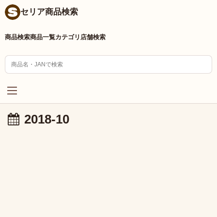
セリア商品検索
商品検索
商品一覧
カテゴリ
店舗検索
2018-10