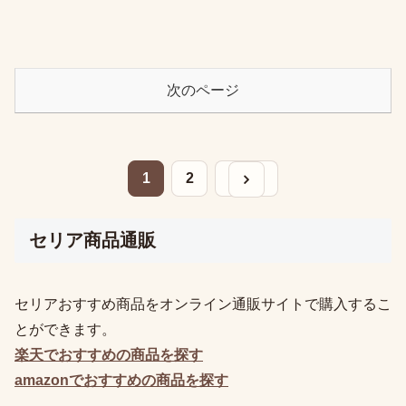
次のページ
次へ
1
2
セリア商品通販
セリアおすすめ商品をオンライン通販サイトで購入するこ
とができます。
楽天でおすすめの
商品を探す
amazonでおすすめの
商品を探す