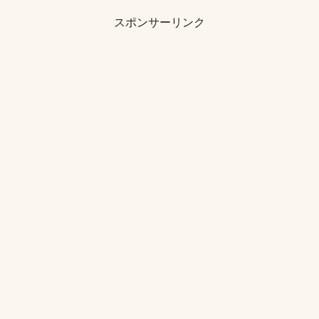
スポンサーリンク