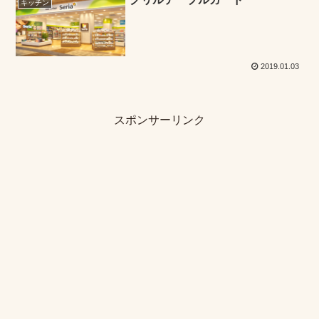
キッチン
2019.01.03
スポンサーリンク