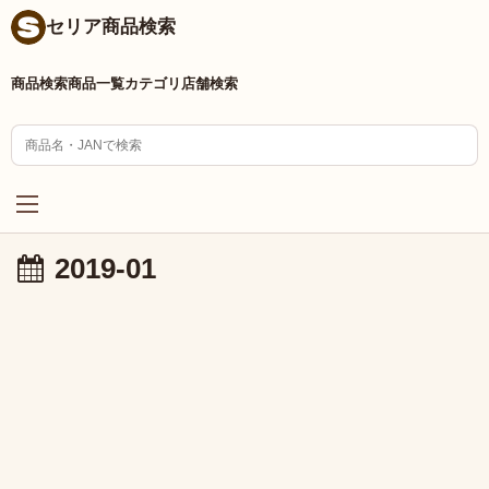
セリア商品検索
商品検索
商品一覧
カテゴリ
店舗検索
2019-01