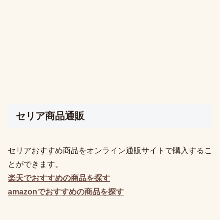
セリア商品通販
セリアおすすめ商品をオンライン通販サイトで購入するこ
とができます。
楽天でおすすめの
商品を探す
amazonでおすすめの
商品を探す