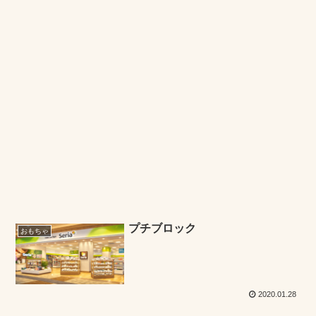
プチブロック
おもちゃ
2020.01.28