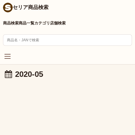
セリア商品検索
商品検索
商品一覧
カテゴリ
店舗検索
2020-05