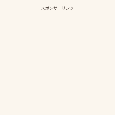
スポンサーリンク