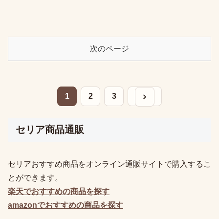
次のページ
次へ
1
2
3
セリア商品通販
セリアおすすめ商品をオンライン通販サイトで購入するこ
とができます。
楽天でおすすめの
商品を探す
amazonでおすすめの
商品を探す