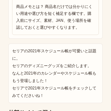
商品メモとは？ 商品名だけでは分かりにく
い用途や選び方を短く補足する欄です。購
入前にサイズ、素材、JAN、使う場所を確
認しておくと選びやすくなります。
セリアの2021年スケジュール帳が可愛いと話題
に。
セリアのディズニーグッズをご紹介します。
なんと2021年のカレンダーやスケジュール帳も
もう登場しました！
セリアで2021年スケジュール帳をチェックして
みてくださいね！