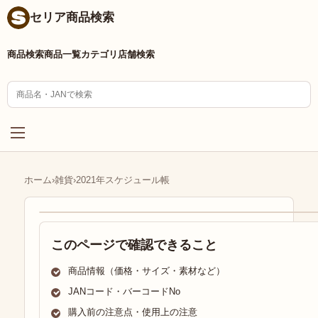
セリア商品検索
商品検索
商品一覧
カテゴリ
店舗検索
ホーム
›
雑貨
›
2021年スケジュール帳
このページで確認できること
商品情報（価格・サイズ・素材など）
JANコード・バーコードNo
購入前の注意点・使用上の注意