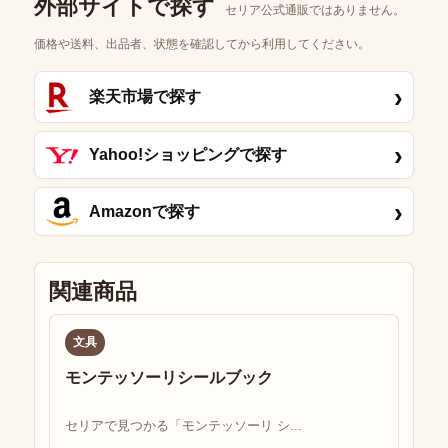
外部サイトで探す
セリア公式通販ではありません。
価格や送料、出品者、状態を確認してから利用してください。
›
楽天市場で探す
›
Yahoo!ショッピングで探す
›
Amazonで探す
関連商品
文具
モンテッソーリシールブック
セリアで見つかる「モンテッソーリ シ...