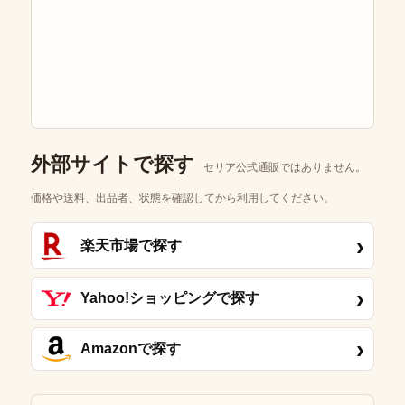
外部サイトで探す
セリア公式通販ではありません。
価格や送料、出品者、状態を確認してから利用してください。
›
楽天市場で探す
›
Yahoo!ショッピングで探す
›
Amazonで探す