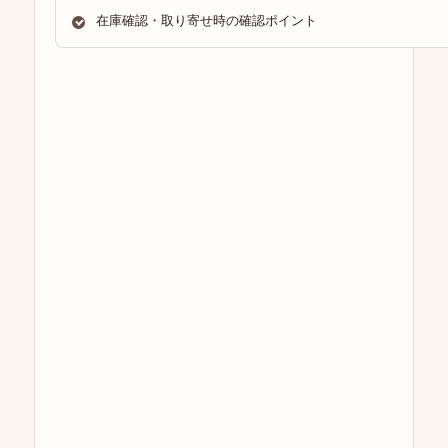
在庫確認・取り寄せ時の確認ポイント