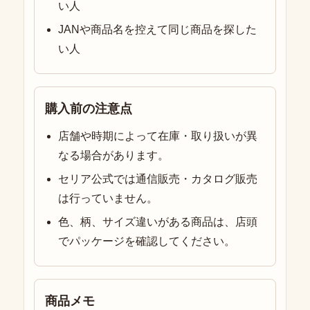
い人
JANや商品名を控えて同じ商品を探した
い人
購入前の注意点
店舗や時期によって在庫・取り扱いが異
なる場合があります。
セリア公式では通信販売・カタログ販売
は行っていません。
色、柄、サイズ違いがある商品は、店頭
でパッケージを確認してください。
商品メモ