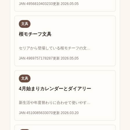
JAN 4956810403233
更新 2026.05.05
文具
桜モチーフ文具
セリアから登場している桜モチーフの文...
JAN 4969757178287
更新 2026.05.05
文具
4月始まりカレンダーとダイアリー
新生活や年度替わりに合わせて使いやす...
JAN 4510085633070
更新 2026.03.20