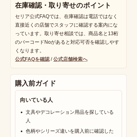
在庫確認・取り寄せのポイント
セリア公式FAQでは、在庫確認は電話ではなく
直接近くの店舗でスタッフに確認する案内にな
っています。取り寄せ相談では、商品名と13桁
のバーコードNoがあると対応可否を確認しやす
くなります。
公式FAQを確認
/
公式店舗検索へ
購入前ガイド
向いている人
文具やデコレーション用品を探している
人
色柄やシリーズ違いを購入前に確認した