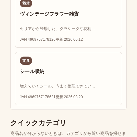
雑貨
ヴィンテージフラワー雑貨
セリアから登場した、クラシックな花柄...
JAN 4969757178126
更新 2026.05.12
文具
シール収納
増えていくシール、うまく整理できてい...
JAN 4969757178621
更新 2026.03.20
クイックカテゴリ
商品名が分からないときは、カテゴリから近い商品を探せま