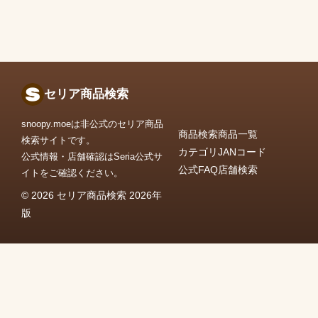
セリア商品検索
snoopy.moeは非公式のセリア商品
商品検索
商品一覧
検索サイトです。
カテゴリ
JANコード
公式情報・店舗確認はSeria公式サ
公式FAQ
店舗検索
イトをご確認ください。
© 2026 セリア商品検索 2026年
版