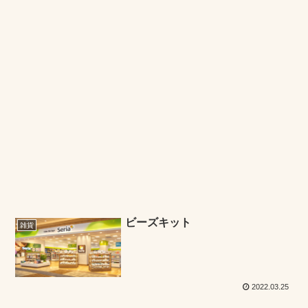
ビーズキット
雑貨
2022.03.25