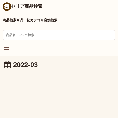
セリア商品検索
商品検索
商品一覧
カテゴリ
店舗検索
2022-03