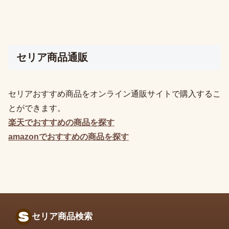
セリア商品通販
セリアおすすめ商品をオンライン通販サイトで購入するこ
とができます。
楽天でおすすめの
商品を探す
amazonでおすすめの
商品を探す
セリア商品検索