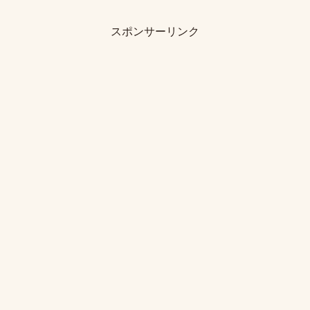
スポンサーリンク