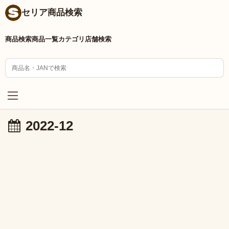
セリア商品検索
商品検索
商品一覧
カテゴリ
店舗検索
2022-12