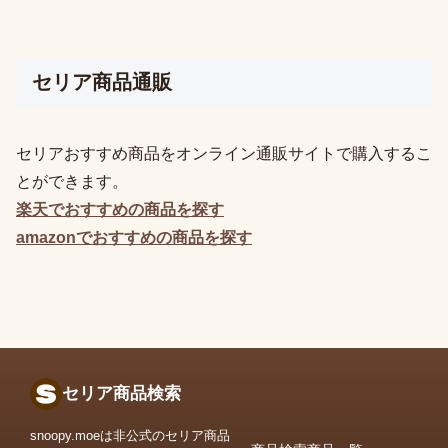
セリア商品通販
セリアおすすめ商品をオンライン通販サイトで購入するこ
とができます。
楽天でおすすめの
商品を探す
amazonでおすすめの
商品を探す
セリア商品検索
snoopy.moeは非公式のセリア商品