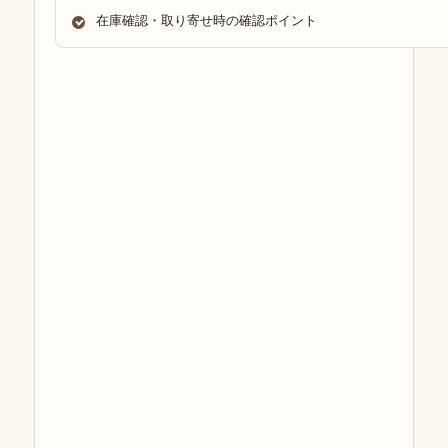
在庫確認・取り寄せ時の確認ポイント