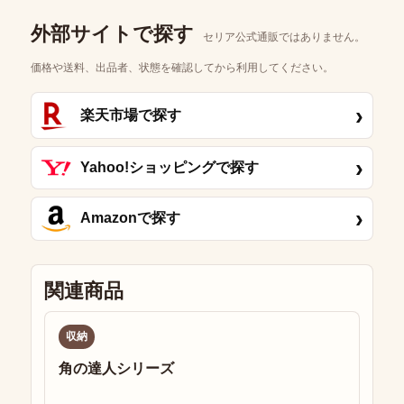
外部サイトで探す
セリア公式通販ではありません。
価格や送料、出品者、状態を確認してから利用してください。
›
楽天市場で探す
›
Yahoo!ショッピングで探す
›
Amazonで探す
関連商品
収納
角の達人シリーズ