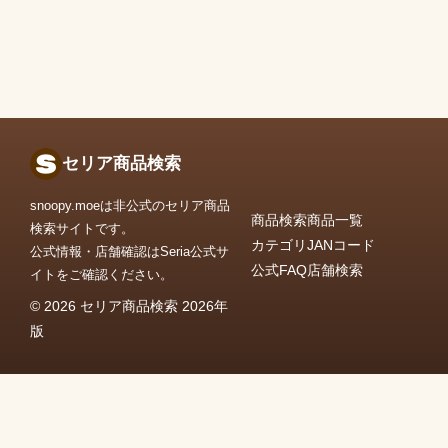
セリア商品検索
snoopy.moeは非公式のセリア商品
商品検索
商品一覧
検索サイトです。
カテゴリ
JANコード
公式情報・店舗確認はSeria公式サ
公式FAQ
店舗検索
イトをご確認ください。
© 2026 セリア商品検索 2026年
版