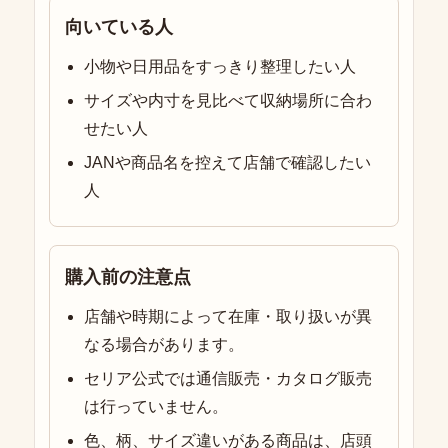
向いている人
小物や日用品をすっきり整理したい人
サイズや内寸を見比べて収納場所に合わ
せたい人
JANや商品名を控えて店舗で確認したい
人
購入前の注意点
店舗や時期によって在庫・取り扱いが異
なる場合があります。
セリア公式では通信販売・カタログ販売
は行っていません。
色、柄、サイズ違いがある商品は、店頭