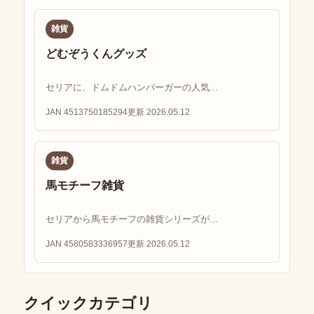
雑貨
どむぞうくんグッズ
セリアに、ドムドムハンバーガーの人気...
JAN 4513750185294
更新 2026.05.12
雑貨
馬モチーフ雑貨
セリアから馬モチーフの雑貨シリーズが...
JAN 4580583336957
更新 2026.05.12
クイックカテゴリ