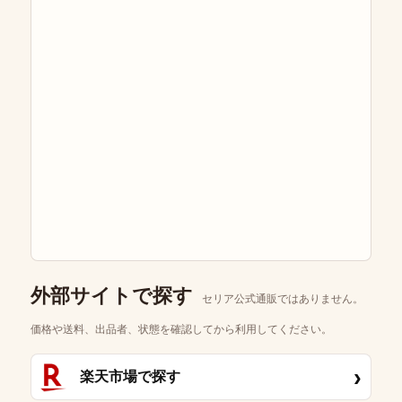
外部サイトで探す
セリア公式通販ではありません。
価格や送料、出品者、状態を確認してから利用してください。
›
楽天市場で探す