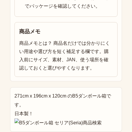
でパッケージを確認してください。
商品メモ
商品メモとは？ 商品名だけでは分かりにく
い用途や選び方を短く補足する欄です。購
入前にサイズ、素材、JAN、使う場所を確
認しておくと選びやすくなります。
271cm x 196cm x 120cm のB5ダンボール箱で
す。
日本製！