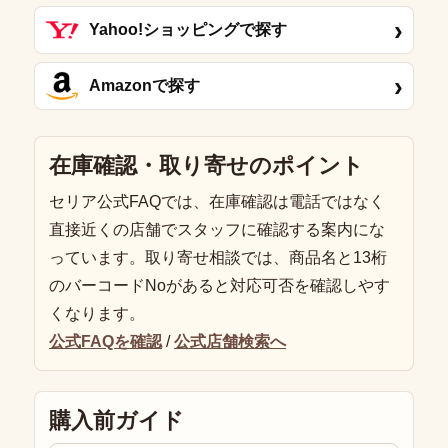
›
Yahoo!ショッピングで探す
›
Amazonで探す
在庫確認・取り寄せのポイント
セリア公式FAQでは、在庫確認は電話ではなく
直接近くの店舗でスタッフに確認する案内にな
っています。取り寄せ相談では、商品名と13桁
のバーコードNoがあると対応可否を確認しやす
くなります。
公式FAQを確認
/
公式店舗検索へ
購入前ガイド