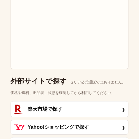
外部サイトで探す
セリア公式通販ではありません。
価格や送料、出品者、状態を確認してから利用してください。
›
楽天市場で探す
›
Yahoo!ショッピングで探す