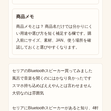
商品メモ
商品メモとは？ 商品名だけでは分かりにく
い用途や選び方を短く補足する欄です。購
入前にサイズ、素材、JAN、使う場所を確
認しておくと選びやすくなります。
セリアのBluetoothスピーカー買ってみました
風呂で音楽を聞くのにはかなり良かったです
スマホ持ち込めばええやんとは言わせません
大切なのは雰囲気
セリアにBluetoothスピーカーがあると知り、4軒