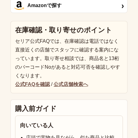
›
Amazonで探す
在庫確認・取り寄せのポイント
セリア公式FAQでは、在庫確認は電話ではなく
直接近くの店舗でスタッフに確認する案内にな
っています。取り寄せ相談では、商品名と13桁
のバーコードNoがあると対応可否を確認しやす
くなります。
公式FAQを確認
/
公式店舗検索へ
購入前ガイド
向いている人
店頭で実物を見ながら、似た商品と比較