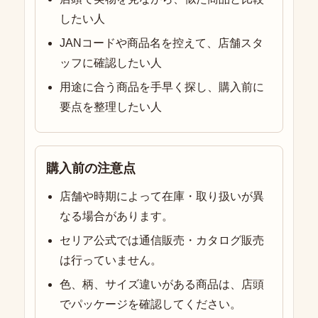
したい人
JANコードや商品名を控えて、店舗スタ
ッフに確認したい人
用途に合う商品を手早く探し、購入前に
要点を整理したい人
購入前の注意点
店舗や時期によって在庫・取り扱いが異
なる場合があります。
セリア公式では通信販売・カタログ販売
は行っていません。
色、柄、サイズ違いがある商品は、店頭
でパッケージを確認してください。