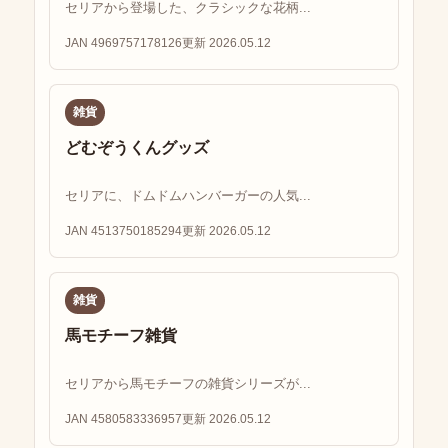
セリアから登場した、クラシックな花柄...
JAN 4969757178126
更新 2026.05.12
雑貨
どむぞうくんグッズ
セリアに、ドムドムハンバーガーの人気...
JAN 4513750185294
更新 2026.05.12
雑貨
馬モチーフ雑貨
セリアから馬モチーフの雑貨シリーズが...
JAN 4580583336957
更新 2026.05.12