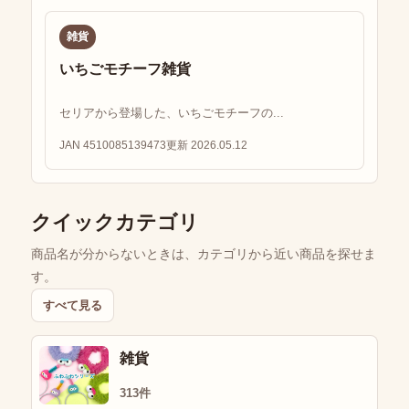
雑貨
いちごモチーフ雑貨
セリアから登場した、いちごモチーフの...
JAN 4510085139473
更新 2026.05.12
クイックカテゴリ
商品名が分からないときは、カテゴリから近い商品を探せま
す。
すべて見る
雑貨
313件