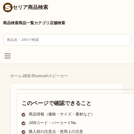
セリア商品検索
商品検索
商品一覧
カテゴリ
店舗検索
ホーム
›
雑貨
›
Bluetoothスピーカー
このページで確認できること
商品情報（価格・サイズ・素材など）
JANコード・バーコードNo
購入前の注意点・使用上の注意