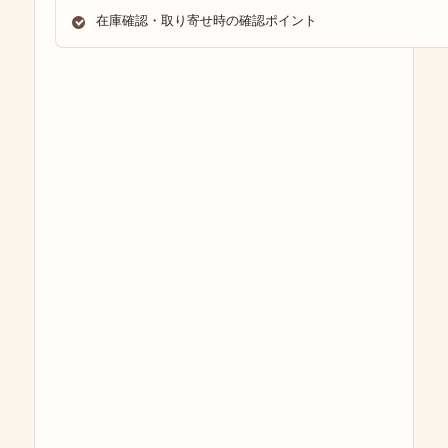
在庫確認・取り寄せ時の確認ポイント