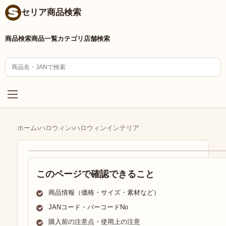
セリア商品検索
商品検索
商品一覧
カテゴリ
店舗検索
ホーム
›
ハロウィン
›
ハロウィンインテリア
このページで確認できること
商品情報（価格・サイズ・素材など）
JANコード・バーコードNo
購入前の注意点・使用上の注意