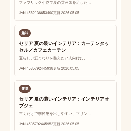
ファブリック小物で夏の雰囲気を足した...
JAN 4562136653490
更新 2026.05.05
趣味
セリア 夏の装いインテリア：カーテンタッ
セル／カフェカーテン
夏らしい窓まわりを整えたい人向けに、...
JAN 4535792445938
更新 2026.05.05
趣味
セリア 夏の装いインテリア：インテリアオ
ブジェ
置くだけで季節感を出しやすい、マリン...
JAN 4535792445952
更新 2026.05.05