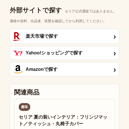
外部サイトで探す
セリア公式通販ではありません。
価格や送料、出品者、状態を確認してから利用してください。
›
楽天市場で探す
›
Yahoo!ショッピングで探す
›
Amazonで探す
関連商品
趣味
セリア 夏の装いインテリア：フリンジマッ
ト／ティッシュ・丸椅子カバー