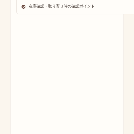
在庫確認・取り寄せ時の確認ポイント