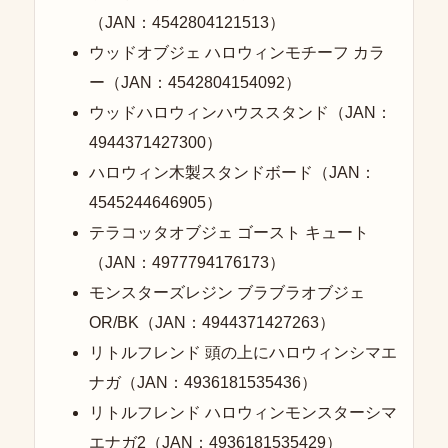
（JAN：4542804121513）
ウッドオブジェ ハロウィンモチーフ カラ
ー（JAN：4542804154092）
ウッドハロウィンハウススタンド（JAN：
4944371427300）
ハロウィン木製スタンドボード（JAN：
4545244646905）
テラコッタオブジェ ゴースト キュート
（JAN：4977794176173）
モンスターズレジン ブラブラオブジェ
OR/BK（JAN：4944371427263）
リトルフレンド 頭の上にハロウィンシマエ
ナガ（JAN：4936181535436）
リトルフレンド ハロウィンモンスターシマ
エナガ2（JAN：4936181535429）