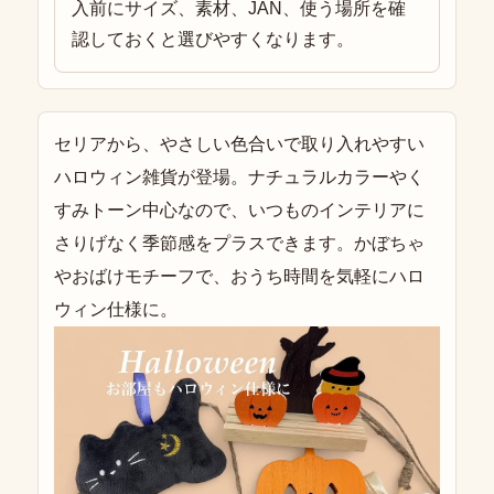
入前にサイズ、素材、JAN、使う場所を確
認しておくと選びやすくなります。
セリアから、やさしい色合いで取り入れやすい
ハロウィン雑貨が登場。ナチュラルカラーやく
すみトーン中心なので、いつものインテリアに
さりげなく季節感をプラスできます。かぼちゃ
やおばけモチーフで、おうち時間を気軽にハロ
ウィン仕様に。