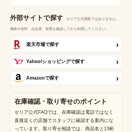
外部サイトで探す
セリア公式通販ではありません。
価格や送料、出品者、状態を確認してから利用してください。
›
楽天市場で探す
›
Yahoo!ショッピングで探す
›
Amazonで探す
在庫確認・取り寄せのポイント
セリア公式FAQでは、在庫確認は電話ではなく
直接近くの店舗でスタッフに確認する案内にな
っています。取り寄せ相談では、商品名と13桁