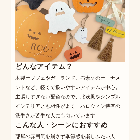
どんなアイテム？
木製オブジェやガーランド、布素材のオーナメ
ントなど、軽くて扱いやすいアイテムが中心。
主張しすぎない配色なので、北欧風やシンプル
インテリアとも相性がよく、ハロウィン特有の
派手さが苦手な人にも向いています。
こんな人・シーンにおすすめ
部屋の雰囲気を崩さず季節感を楽しみたい人