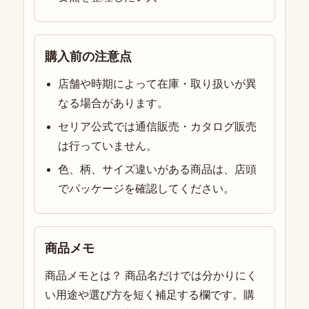
購入前の注意点
店舗や時期によって在庫・取り扱いが異
なる場合があります。
セリア公式では通信販売・カタログ販売
は行っていません。
色、柄、サイズ違いがある商品は、店頭
でパッケージを確認してください。
商品メモ
商品メモとは？ 商品名だけでは分かりにく
い用途や選び方を短く補足する欄です。購