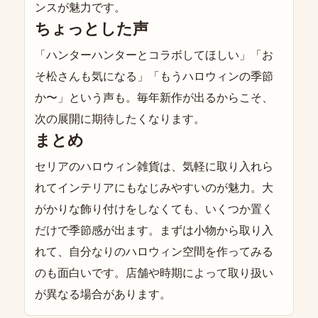
ンスが魅力です。
ちょっとした声
「ハンターハンターとコラボしてほしい」「お
そ松さんも気になる」「もうハロウィンの季節
か〜」という声も。毎年新作が出るからこそ、
次の展開に期待したくなります。
まとめ
セリアのハロウィン雑貨は、気軽に取り入れら
れてインテリアにもなじみやすいのが魅力。大
がかりな飾り付けをしなくても、いくつか置く
だけで季節感が出ます。まずは小物から取り入
れて、自分なりのハロウィン空間を作ってみる
のも面白いです。店舗や時期によって取り扱い
が異なる場合があります。