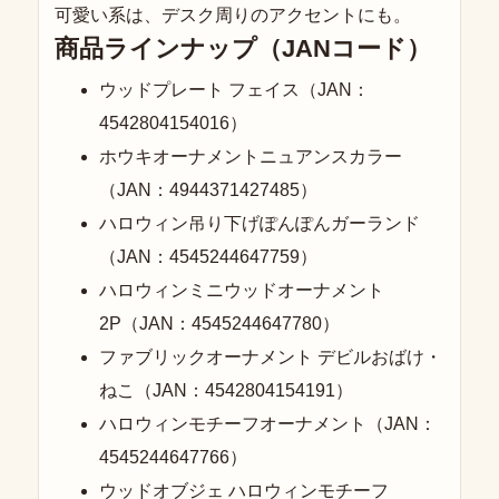
可愛い系は、デスク周りのアクセントにも。
商品ラインナップ（JANコード）
ウッドプレート フェイス（JAN：
4542804154016）
ホウキオーナメントニュアンスカラー
（JAN：4944371427485）
ハロウィン吊り下げぽんぽんガーランド
（JAN：4545244647759）
ハロウィンミニウッドオーナメント
2P（JAN：4545244647780）
ファブリックオーナメント デビルおばけ・
ねこ（JAN：4542804154191）
ハロウィンモチーフオーナメント（JAN：
4545244647766）
ウッドオブジェ ハロウィンモチーフ