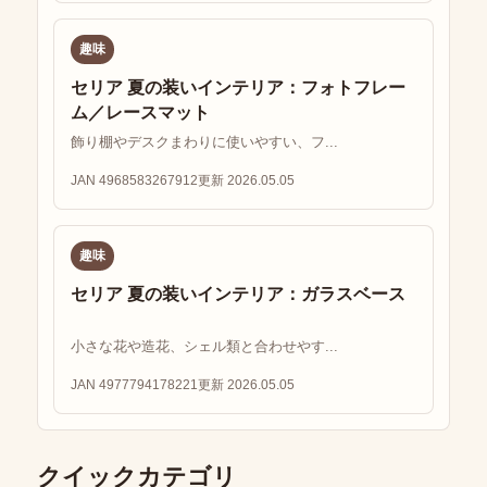
趣味
セリア 夏の装いインテリア：フォトフレー
ム／レースマット
飾り棚やデスクまわりに使いやすい、フ...
JAN 4968583267912
更新 2026.05.05
趣味
セリア 夏の装いインテリア：ガラスベース
小さな花や造花、シェル類と合わせやす...
JAN 4977794178221
更新 2026.05.05
クイックカテゴリ