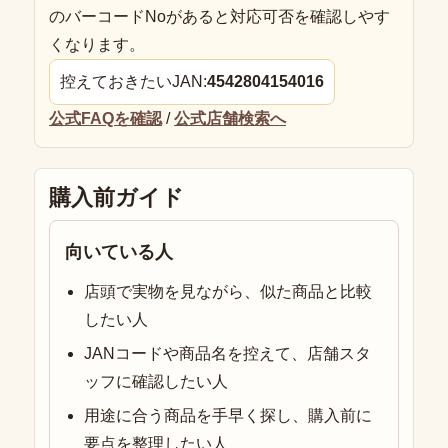
のバーコードNoがあると対応可否を確認しやす
くなります。
控えておきたいJAN:
4542804154016
公式FAQを確認
/
公式店舗検索へ
購入前ガイド
向いている人
店頭で実物を見ながら、似た商品と比較
したい人
JANコードや商品名を控えて、店舗スタ
ッフに確認したい人
用途に合う商品を手早く探し、購入前に
要点を整理したい人