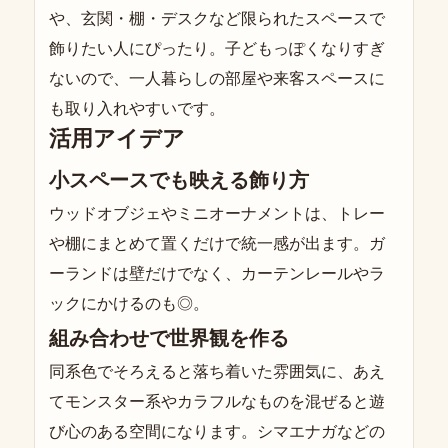
や、玄関・棚・デスクなど限られたスペースで
飾りたい人にぴったり。子どもっぽくなりすぎ
ないので、一人暮らしの部屋や来客スペースに
も取り入れやすいです。
活用アイデア
小スペースでも映える飾り方
ウッドオブジェやミニオーナメントは、トレー
や棚にまとめて置くだけで統一感が出ます。ガ
ーランドは壁だけでなく、カーテンレールやラ
ックにかけるのも◎。
組み合わせで世界観を作る
同系色でそろえると落ち着いた雰囲気に、あえ
てモンスター系やカラフルなものを混ぜると遊
び心のある空間になります。シマエナガなどの