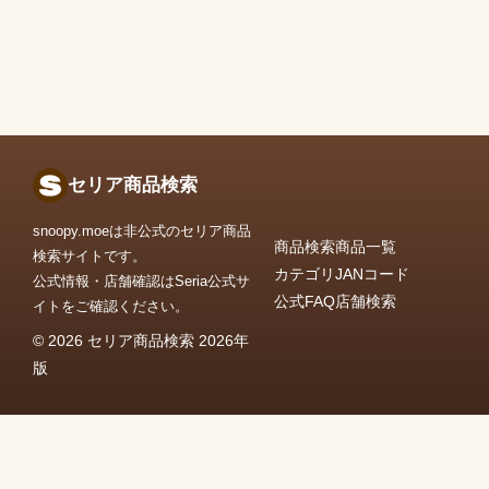
セリア商品検索
snoopy.moeは非公式のセリア商品
商品検索
商品一覧
検索サイトです。
カテゴリ
JANコード
公式情報・店舗確認はSeria公式サ
公式FAQ
店舗検索
イトをご確認ください。
© 2026 セリア商品検索 2026年
版