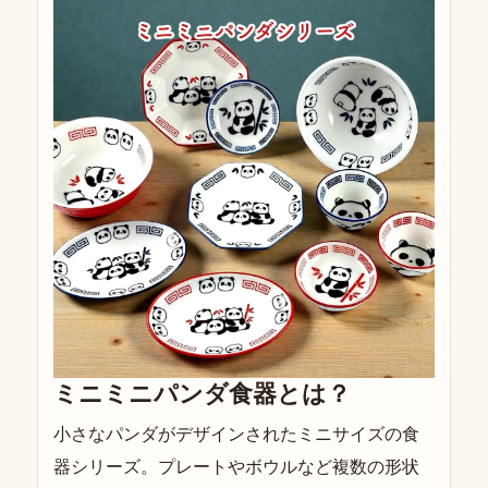
ミニミニパンダ食器とは？
小さなパンダがデザインされたミニサイズの食
器シリーズ。プレートやボウルなど複数の形状