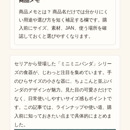
商品メモ
商品メモとは？ 商品名だけでは分かりにく
い用途や選び方を短く補足する欄です。購
入前にサイズ、素材、JAN、使う場所を確
認しておくと選びやすくなります。
セリアから登場した「ミニミニパンダ」シリー
ズの食器が、じわっと注目を集めています。手
のひらサイズの小さな器に、ちょこんと並ぶパ
ンダのデザインが魅力。見た目の可愛さだけで
なく、日常使いしやすいサイズ感もポイントで
す。この記事では、ラインナップや使い道、購
入前に知っておきたい点まで具体的にまとめま
した。