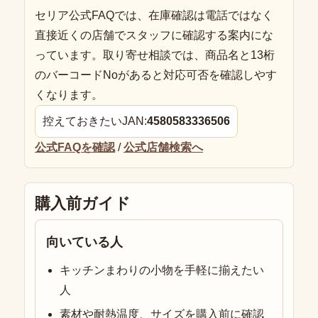
セリア公式FAQでは、在庫確認は電話ではなく
直接近くの店舗でスタッフに確認する案内にな
っています。取り寄せ相談では、商品名と13桁
のバーコードNoがあると対応可否を確認しやす
くなります。
控えておきたいJAN:
4580583336506
公式FAQを確認
/
公式店舗検索へ
購入前ガイド
向いている人
キッチンまわりの小物を手軽に揃えたい
人
素材や耐熱温度、サイズを購入前に確認