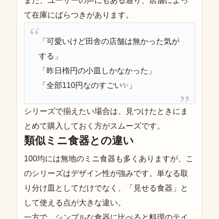
また、ユーザーの声にもある通り、店舗によっ
て在庫にばらつきがあります。
「可愛いけど田舎の店舗は無かった気が
する」
「昨日楕円の小皿しかなかった」
「全部110円なのすごい✨」
シリーズで揃えたい場合は、見つけたときにま
とめて購入しておく方がスムーズです。
類似ミニ食器との違い
100均には無地のミニ食器も多くありますが、こ
のシリーズはデザイン性が強みです。単なる取
り分け皿としてだけでなく、「見せる食器」と
して使える点が大きな違い。
一方で、シンプルな食器に比べると料理のテイ