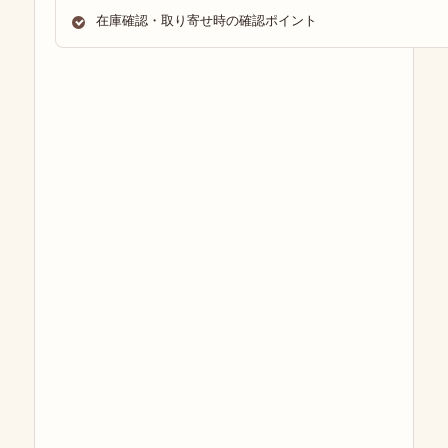
在庫確認・取り寄せ時の確認ポイント