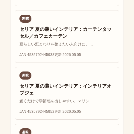
趣味
セリア 夏の装いインテリア：カーテンタッ
セル／カフェカーテン
夏らしい窓まわりを整えたい人向けに、...
JAN 4535792445938
更新 2026.05.05
趣味
セリア 夏の装いインテリア：インテリアオ
ブジェ
置くだけで季節感を出しやすい、マリン...
JAN 4535792445952
更新 2026.05.05
趣味