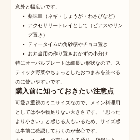
意外と幅広いです。
薬味皿（ネギ・しょうが・わさびなど）
アクセサリートレイとして（ピアスやリン
グ置き）
ティータイムの角砂糖やチョコ置き
お弁当用の作り置きおかずの小分け
特にオーバルプレートは細長い形状なので、ス
ティック野菜やちょっとしたおつまみを並べる
のに使いやすいです。
購入前に知っておきたい注意点
可愛さ重視のミニサイズなので、メイン料理用
としてはやや物足りない大きさです。「思った
より小さい」と感じる人もいるため、サイズ感
は事前に確認しておくのが安心です。