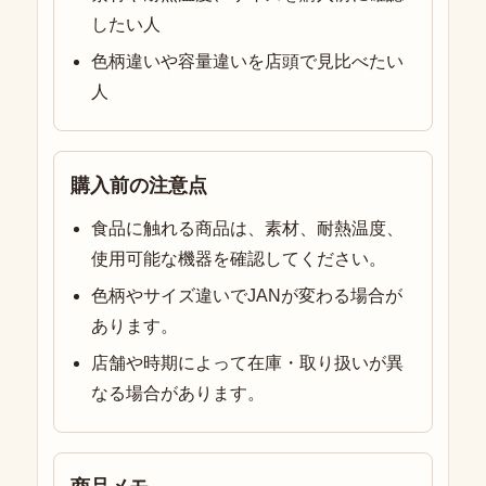
したい人
色柄違いや容量違いを店頭で見比べたい
人
購入前の注意点
食品に触れる商品は、素材、耐熱温度、
使用可能な機器を確認してください。
色柄やサイズ違いでJANが変わる場合が
あります。
店舗や時期によって在庫・取り扱いが異
なる場合があります。