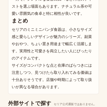
ストを選ぶ場面もあります。ナチュラル系や可
愛い雰囲気の食卓と特に相性が良いです。
まとめ
セリアのミニミニパンダ食器は、小さなサイズ
感と愛らしいデザインが魅力のシリーズ。副菜
やおやつ、ちょい置き用途まで幅広く活躍しま
す。実用性と可愛さを両立したい人にぴったり
のアイテムです。
サイズがコンパクトな点と在庫のばらつきには
注意しつつ、見つけたら取り入れてみる価値は
十分ありそうです。店舗や時期によって取り扱
いが異なる場合があります。
外部サイトで探す
セリア公式通販ではありません。