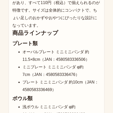
があり、すべて110円（税込）で揃えられるのが
特徴です。サイズは全体的にコンパクトで、ち
ょい足しのおかずやおやつにぴったりな設計に
なっています。
商品ラインナップ
プレート類
オーバルプレート ミニミニパンダ 約
11.5×8cm（JAN：4580583336506）
ミニプレート ミニミニパンダ φ約
7cm（JAN：4580583336476）
プレート ミニミニパンダ 約10cm（JAN：
4580583336469）
ボウル類
浅ボウル ミニミニパンダ φ約