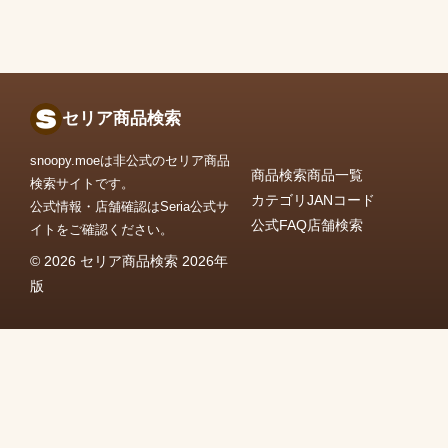
セリア商品検索
snoopy.moeは非公式のセリア商品
商品検索
商品一覧
検索サイトです。
カテゴリ
JANコード
公式情報・店舗確認はSeria公式サ
公式FAQ
店舗検索
イトをご確認ください。
© 2026 セリア商品検索 2026年
版