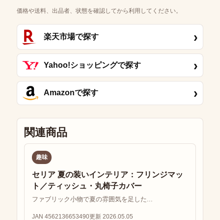
価格や送料、出品者、状態を確認してから利用してください。
›
楽天市場で探す
›
Yahoo!ショッピングで探す
›
Amazonで探す
関連商品
趣味
セリア 夏の装いインテリア：フリンジマッ
ト／ティッシュ・丸椅子カバー
ファブリック小物で夏の雰囲気を足した...
JAN 4562136653490
更新 2026.05.05