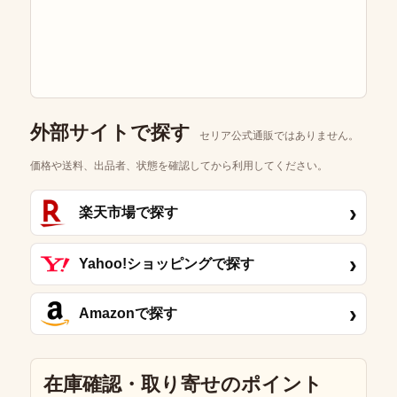
外部サイトで探す
セリア公式通販ではありません。
価格や送料、出品者、状態を確認してから利用してください。
›
楽天市場で探す
›
Yahoo!ショッピングで探す
›
Amazonで探す
在庫確認・取り寄せのポイント