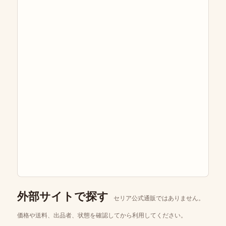
外部サイトで探す
セリア公式通販ではありません。
価格や送料、出品者、状態を確認してから利用してください。