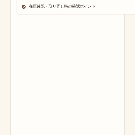
在庫確認・取り寄せ時の確認ポイント