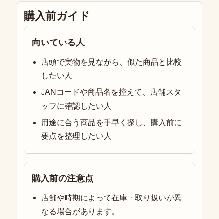
購入前ガイド
向いている人
店頭で実物を見ながら、似た商品と比較
したい人
JANコードや商品名を控えて、店舗スタ
ッフに確認したい人
用途に合う商品を手早く探し、購入前に
要点を整理したい人
購入前の注意点
店舗や時期によって在庫・取り扱いが異
なる場合があります。