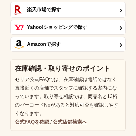
›
楽天市場で探す
›
Yahoo!ショッピングで探す
›
Amazonで探す
在庫確認・取り寄せのポイント
セリア公式FAQでは、在庫確認は電話ではなく
直接近くの店舗でスタッフに確認する案内にな
っています。取り寄せ相談では、商品名と13桁
のバーコードNoがあると対応可否を確認しやす
くなります。
公式FAQを確認
/
公式店舗検索へ