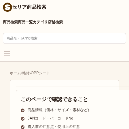
セリア商品検索
商品検索
商品一覧
カテゴリ
店舗検索
ホーム
›
雑貨
›
OPPシート
このページで確認できること
商品情報（価格・サイズ・素材など）
JANコード・バーコードNo
購入前の注意点・使用上の注意