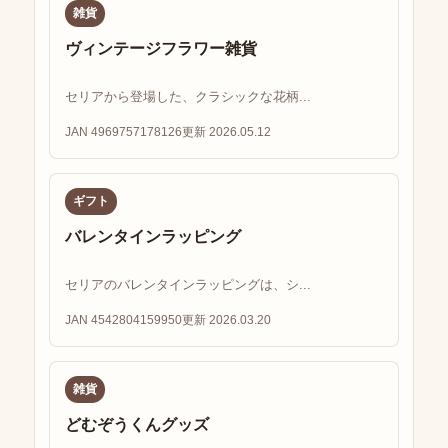
雑貨
ヴィンテージフラワー雑貨
セリアから登場した、クラシックな花柄...
JAN 4969757178126
更新 2026.05.12
ギフト
バレンタインラッピング
セリアのバレンタインラッピングは、シ...
JAN 4542804159950
更新 2026.03.20
雑貨
どむぞうくんグッズ