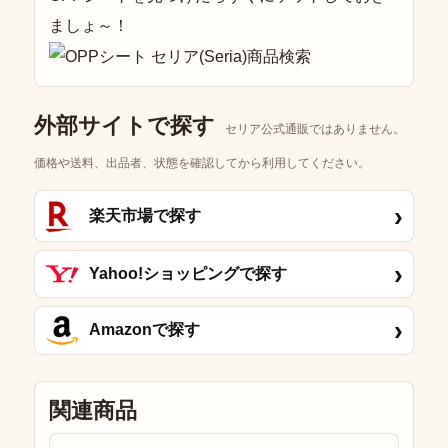
ましょ～！
外部サイトで探す
セリア公式通販ではありません。
価格や送料、出品者、状態を確認してから利用してください。
›
楽天市場で探す
›
Yahoo!ショッピングで探す
›
Amazonで探す
関連商品