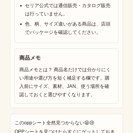
セリア公式では通信販売・カタログ販売
は行っていません。
色、柄、サイズ違いがある商品は、店頭
でパッケージを確認してください。
商品メモ
商品メモとは？ 商品名だけでは分かりにく
い用途や選び方を短く補足する欄です。購
入前にサイズ、素材、JAN、使う場所を確
認しておくと選びやすくなります。
このoppシート全然見つからない😫😢
OPPシートを見つけたらすぐにゲットしておき