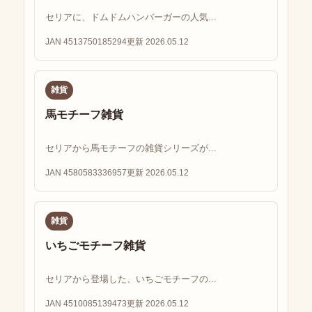
セリアに、ドムドムハンバーガーの人気...
JAN 4513750185294
更新 2026.05.12
雑貨
馬モチーフ雑貨
セリアから馬モチーフの雑貨シリーズが...
JAN 4580583336957
更新 2026.05.12
雑貨
いちごモチーフ雑貨
セリアから登場した、いちごモチーフの...
JAN 4510085139473
更新 2026.05.12