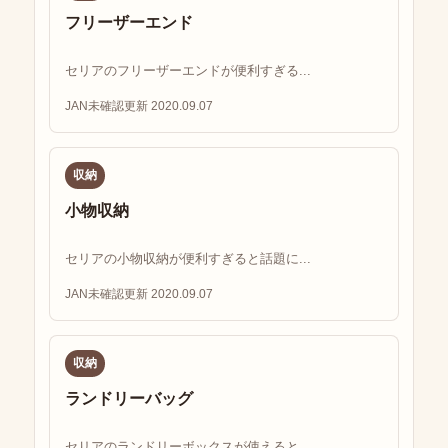
フリーザーエンド
セリアのフリーザーエンドが便利すぎる...
JAN未確認
更新 2020.09.07
収納
小物収納
セリアの小物収納が便利すぎると話題に...
JAN未確認
更新 2020.09.07
収納
ランドリーバッグ
セリアのランドリーボックスが使えると...