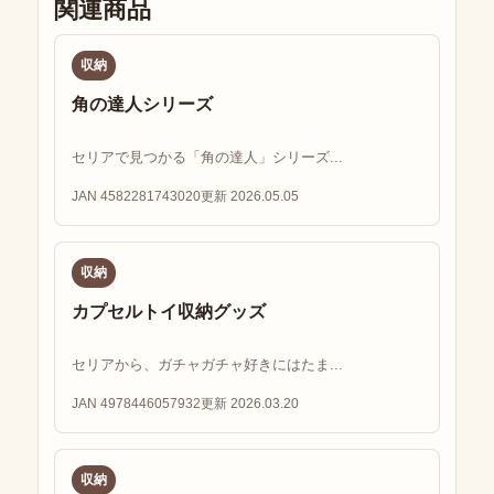
関連商品
収納
角の達人シリーズ
セリアで見つかる「角の達人」シリーズ...
JAN 4582281743020
更新 2026.05.05
収納
カプセルトイ収納グッズ
セリアから、ガチャガチャ好きにはたま...
JAN 4978446057932
更新 2026.03.20
収納