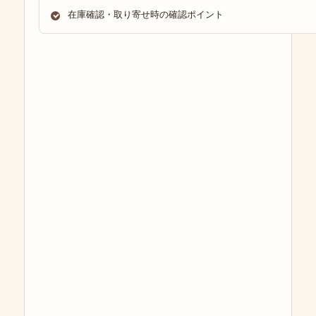
在庫確認・取り寄せ時の確認ポイント