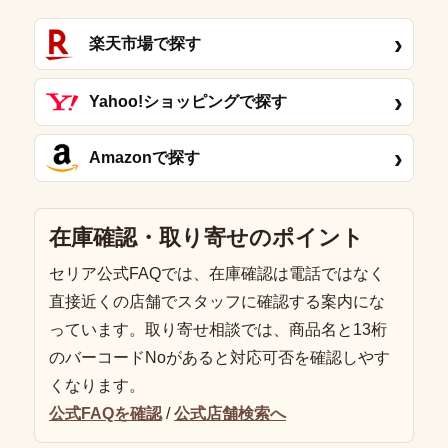
›
楽天市場で探す
›
Yahoo!ショッピングで探す
›
Amazonで探す
在庫確認・取り寄せのポイント
セリア公式FAQでは、在庫確認は電話ではなく
直接近くの店舗でスタッフに確認する案内にな
っています。取り寄せ相談では、商品名と13桁
のバーコードNoがあると対応可否を確認しやす
くなります。
公式FAQを確認
/
公式店舗検索へ