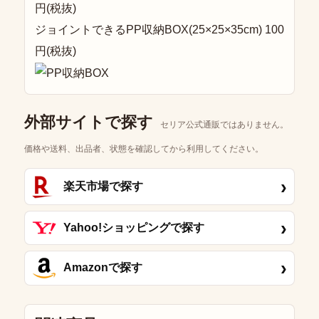
円(税抜)
ジョイントできるPP収納BOX(25×25×35cm) 100
円(税抜)
外部サイトで探す
セリア公式通販ではありません。
価格や送料、出品者、状態を確認してから利用してください。
›
楽天市場で探す
›
Yahoo!ショッピングで探す
›
Amazonで探す