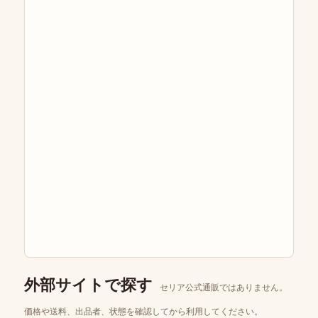
外部サイトで探す
セリア公式通販ではありません。
価格や送料、出品者、状態を確認してから利用してください。