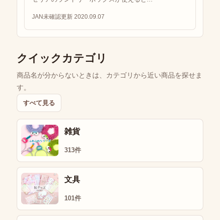
JAN未確認
更新 2020.09.07
クイックカテゴリ
商品名が分からないときは、カテゴリから近い商品を探せま
す。
すべて見る
雑貨
313件
文具
101件