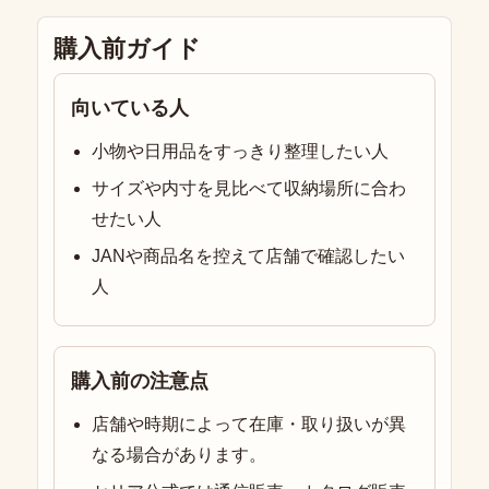
購入前ガイド
向いている人
小物や日用品をすっきり整理したい人
サイズや内寸を見比べて収納場所に合わ
せたい人
JANや商品名を控えて店舗で確認したい
人
購入前の注意点
店舗や時期によって在庫・取り扱いが異
なる場合があります。