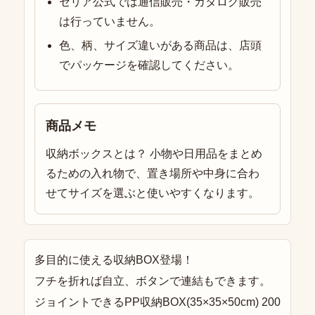
セリア公式では通信販売・カタログ販売
は行っていません。
色、柄、サイズ違いがある商品は、店頭
でパッケージを確認してください。
商品メモ
収納ボックスとは？ 小物や日用品をまとめ
るための入れ物で、置き場所や中身に合わ
せてサイズを選ぶと使いやすくなります。
多目的に使える収納BOX登場！
フチを折れば自立、ボタンで連結もできます。
ジョイントできるPP収納BOX(35×35×50cm) 200