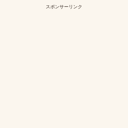
スポンサーリンク