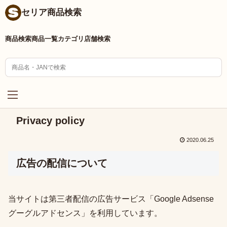
セリア商品検索
商品検索
商品一覧
カテゴリ
店舗検索
Privacy policy
2020.06.25
広告の配信について
当サイトは第三者配信の広告サービス「Google Adsense
グーグルアドセンス」を利用しています。