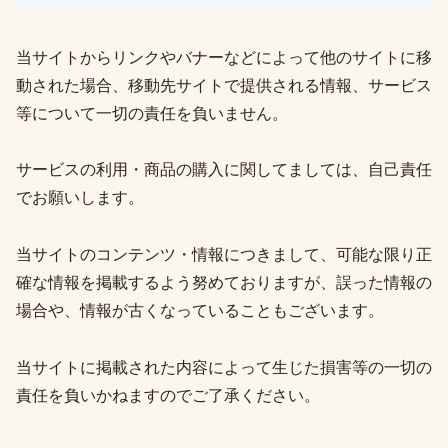
当サイトからリンクやバナーなどによって他のサイトに移
動された場合、移動先サイトで提供される情報、サービス
等について一切の責任を負いません。
サービスの利用・商品の購入に関してましては、自己責任
でお願いします。
当サイトのコンテンツ・情報につきまして、可能な限り正
確な情報を掲載するよう努めておりますが、誤った情報の
場合や、情報が古くなっていることもございます。
当サイトに掲載された内容によって生じた損害等の一切の
責任を負いかねますのでご了承ください。