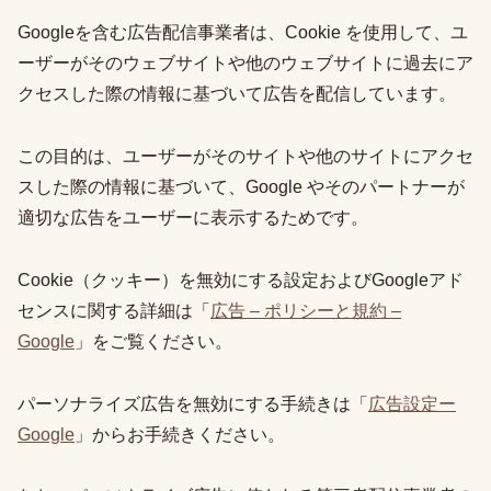
Googleを含む広告配信事業者は、Cookie を使用して、ユ
ーザーがそのウェブサイトや他のウェブサイトに過去にア
クセスした際の情報に基づいて広告を配信しています。
この目的は、ユーザーがそのサイトや他のサイトにアクセ
スした際の情報に基づいて、Google やそのパートナーが
適切な広告をユーザーに表示するためです。
Cookie（クッキー）を無効にする設定およびGoogleアド
センスに関する詳細は「
広告 – ポリシーと規約 –
Google
」をご覧ください。
パーソナライズ広告を無効にする手続きは「
広告設定ー
Google
」からお手続きください。