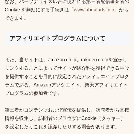
なお、パーソナライズ広告に使われる第三者配信事業者の
Cookie を無効にする手続きは「
www.aboutads.info
」から
できます。
アフィリエイトプログラムについて
また、当サイトは、amazon.co.jp、rakuten.co.jpを宣伝し
リンクすることによってサイトが紹介料を獲得できる手段
を提供することを目的に設定されたアフィリエイトプログ
ラムである、Amazonアソシエイト、楽天アフィリエイト
プログラムの参加者です。
第三者がコンテンツおよび宣伝を提供し、訪問者から直接
情報を収集し、訪問者のブラウザにCookie（クッキー）
を設定したりこれを認識したりする場合があります。