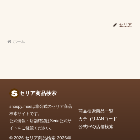
セリア
ホーム
セリア商品検索
snoopy.moeは非公式のセリア商品
商品検索
商品一覧
検索サイトです。
カテゴリ
JANコード
公式情報・店舗確認はSeria公式サ
公式FAQ
店舗検索
イトをご確認ください。
© 2026 セリア商品検索 2026年