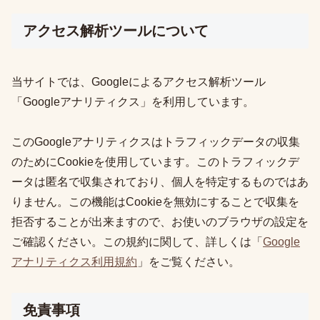
アクセス解析ツールについて
当サイトでは、Googleによるアクセス解析ツール
「Googleアナリティクス」を利用しています。
このGoogleアナリティクスはトラフィックデータの収集
のためにCookieを使用しています。このトラフィックデ
ータは匿名で収集されており、個人を特定するものではあ
りません。この機能はCookieを無効にすることで収集を
拒否することが出来ますので、お使いのブラウザの設定を
ご確認ください。この規約に関して、詳しくは「
Google
アナリティクス利用規約
」をご覧ください。
免責事項