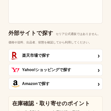
外部サイトで探す
セリア公式通販ではありません。
価格や送料、出品者、状態を確認してから利用してください。
›
楽天市場で探す
›
Yahoo!ショッピングで探す
›
Amazonで探す
在庫確認・取り寄せのポイント