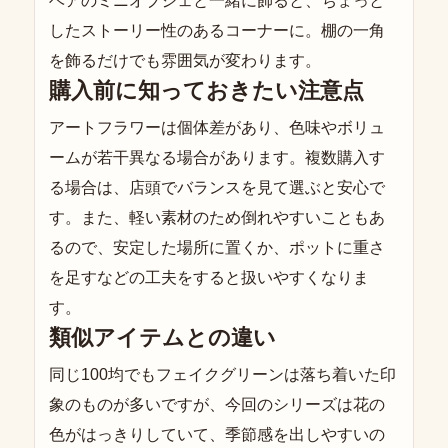
ベアのミニオブジェと一緒に飾ると、ちょっと
したストーリー性のあるコーナーに。棚の一角
を飾るだけでも雰囲気が変わります。
購入前に知っておきたい注意点
アートフラワーは個体差があり、色味やボリュ
ームが若干異なる場合があります。複数購入す
る場合は、店頭でバランスを見て選ぶと安心で
す。また、軽い素材のため倒れやすいこともあ
るので、安定した場所に置くか、ポットに重さ
を足すなどの工夫をすると扱いやすくなりま
す。
類似アイテムとの違い
同じ100均でもフェイクグリーンは落ち着いた印
象のものが多いですが、今回のシリーズは花の
色がはっきりしていて、季節感を出しやすいの