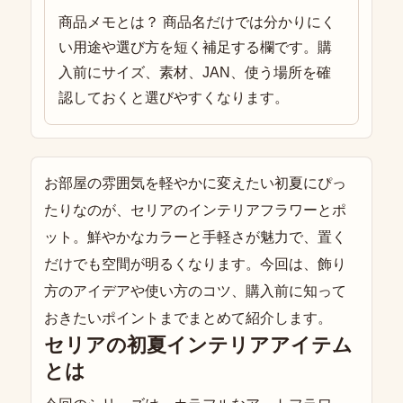
商品メモとは？ 商品名だけでは分かりにく
い用途や選び方を短く補足する欄です。購
入前にサイズ、素材、JAN、使う場所を確
認しておくと選びやすくなります。
お部屋の雰囲気を軽やかに変えたい初夏にぴっ
たりなのが、セリアのインテリアフラワーとポ
ット。鮮やかなカラーと手軽さが魅力で、置く
だけでも空間が明るくなります。今回は、飾り
方のアイデアや使い方のコツ、購入前に知って
おきたいポイントまでまとめて紹介します。
セリアの初夏インテリアアイテム
とは