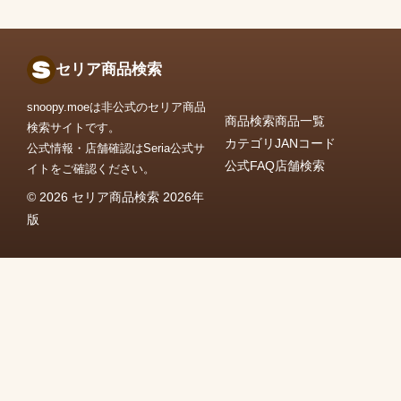
セリア商品検索
snoopy.moeは非公式のセリア商品
商品検索
商品一覧
検索サイトです。
カテゴリ
JANコード
公式情報・店舗確認はSeria公式サ
公式FAQ
店舗検索
イトをご確認ください。
© 2026 セリア商品検索 2026年
版