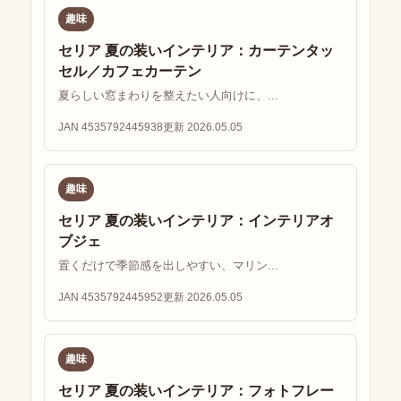
趣味
セリア 夏の装いインテリア：カーテンタッ
セル／カフェカーテン
夏らしい窓まわりを整えたい人向けに、...
JAN 4535792445938
更新 2026.05.05
趣味
セリア 夏の装いインテリア：インテリアオ
ブジェ
置くだけで季節感を出しやすい、マリン...
JAN 4535792445952
更新 2026.05.05
趣味
セリア 夏の装いインテリア：フォトフレー