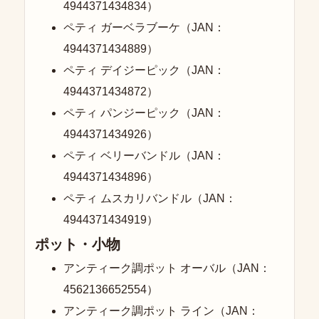
4944371434834）
ペティ ガーベラブーケ（JAN：
4944371434889）
ペティ デイジーピック（JAN：
4944371434872）
ペティ パンジーピック（JAN：
4944371434926）
ペティ ベリーバンドル（JAN：
4944371434896）
ペティ ムスカリバンドル（JAN：
4944371434919）
ポット・小物
アンティーク調ポット オーバル（JAN：
4562136652554）
アンティーク調ポット ライン（JAN：