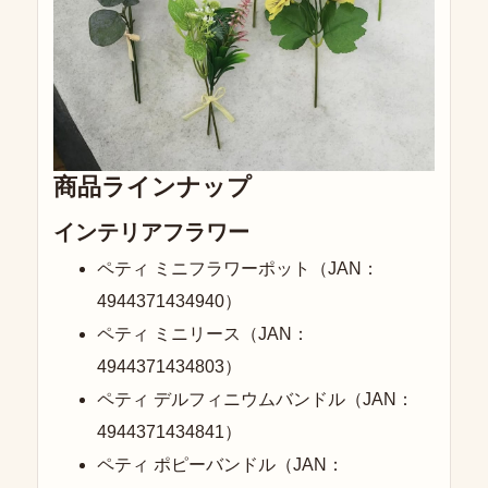
商品ラインナップ
インテリアフラワー
ペティ ミニフラワーポット（JAN：
4944371434940）
ペティ ミニリース（JAN：
4944371434803）
ペティ デルフィニウムバンドル（JAN：
4944371434841）
ペティ ポピーバンドル（JAN：