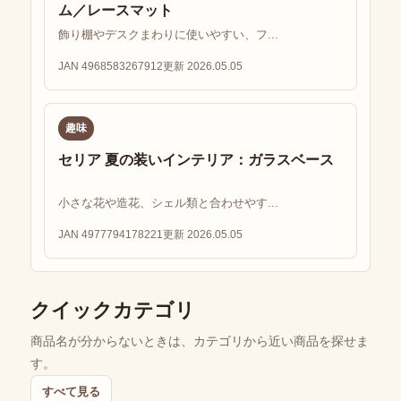
ム／レースマット
飾り棚やデスクまわりに使いやすい、フ...
JAN 4968583267912
更新 2026.05.05
趣味
セリア 夏の装いインテリア：ガラスベース
小さな花や造花、シェル類と合わせやす...
JAN 4977794178221
更新 2026.05.05
クイックカテゴリ
商品名が分からないときは、カテゴリから近い商品を探せま
す。
すべて見る