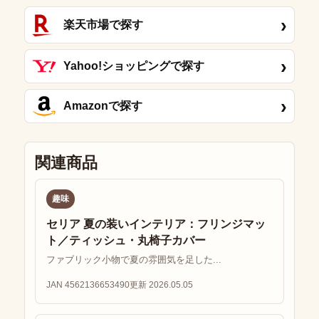
›
楽天市場で探す
›
Yahoo!ショッピングで探す
›
Amazonで探す
関連商品
趣味
セリア 夏の装いインテリア：フリンジマッ
ト／ティッシュ・丸椅子カバー
ファブリック小物で夏の雰囲気を足した...
JAN 4562136653490
更新 2026.05.05