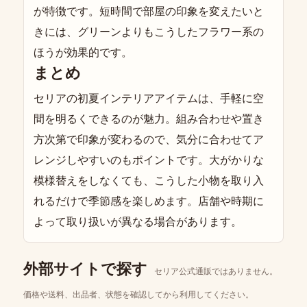
が特徴です。短時間で部屋の印象を変えたいと
きには、グリーンよりもこうしたフラワー系の
ほうが効果的です。
まとめ
セリアの初夏インテリアアイテムは、手軽に空
間を明るくできるのが魅力。組み合わせや置き
方次第で印象が変わるので、気分に合わせてア
レンジしやすいのもポイントです。大がかりな
模様替えをしなくても、こうした小物を取り入
れるだけで季節感を楽しめます。店舗や時期に
よって取り扱いが異なる場合があります。
外部サイトで探す
セリア公式通販ではありません。
価格や送料、出品者、状態を確認してから利用してください。