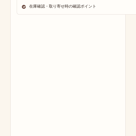
在庫確認・取り寄せ時の確認ポイント