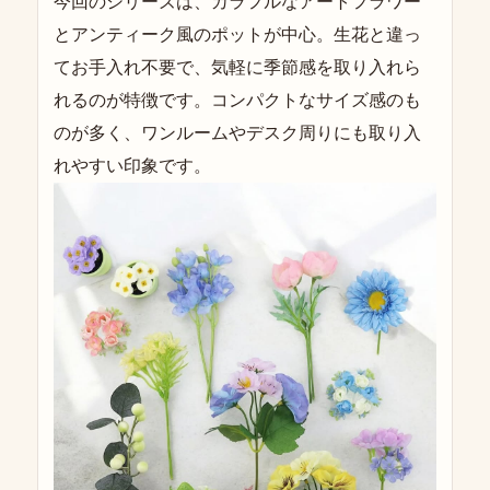
今回のシリーズは、カラフルなアートフラワー
とアンティーク風のポットが中心。生花と違っ
てお手入れ不要で、気軽に季節感を取り入れら
れるのが特徴です。コンパクトなサイズ感のも
のが多く、ワンルームやデスク周りにも取り入
れやすい印象です。