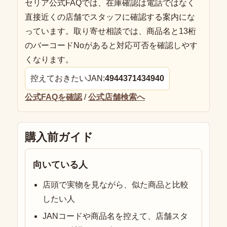
セリア公式FAQでは、在庫確認は電話ではなく
直接近くの店舗でスタッフに確認する案内にな
っています。取り寄せ相談では、商品名と13桁
のバーコードNoがあると対応可否を確認しやす
くなります。
控えておきたいJAN:
4944371434940
公式FAQを確認
/
公式店舗検索へ
購入前ガイド
向いている人
店頭で実物を見ながら、似た商品と比較
したい人
JANコードや商品名を控えて、店舗スタ