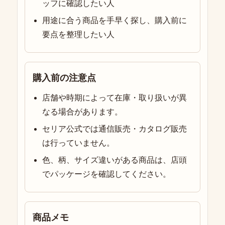
ッフに確認したい人
用途に合う商品を手早く探し、購入前に
要点を整理したい人
購入前の注意点
店舗や時期によって在庫・取り扱いが異
なる場合があります。
セリア公式では通信販売・カタログ販売
は行っていません。
色、柄、サイズ違いがある商品は、店頭
でパッケージを確認してください。
商品メモ