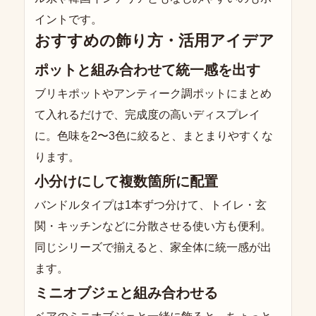
イントです。
おすすめの飾り方・活用アイデア
ポットと組み合わせて統一感を出す
ブリキポットやアンティーク調ポットにまとめ
て入れるだけで、完成度の高いディスプレイ
に。色味を2〜3色に絞ると、まとまりやすくな
ります。
小分けにして複数箇所に配置
バンドルタイプは1本ずつ分けて、トイレ・玄
関・キッチンなどに分散させる使い方も便利。
同じシリーズで揃えると、家全体に統一感が出
ます。
ミニオブジェと組み合わせる