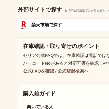
外部サイトで探す
セリア公式通販ではありません。
楽天市場で探す
在庫確認・取り寄せのポイント
セリア公式FAQでは、在庫確認は電話では
バーコードNoがあると対応可否を確認しや
公式FAQを確認
/
公式店舗検索へ
購入前ガイド
向いている人