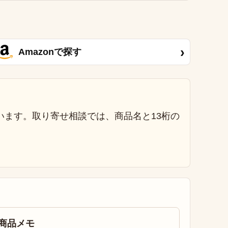
›
Amazonで探す
います。取り寄せ相談では、商品名と13桁の
商品メモ