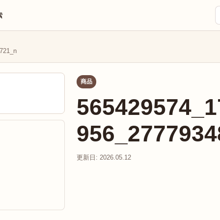
索
721_n
商品
565429574_1
956_2777934
更新日: 2026.05.12