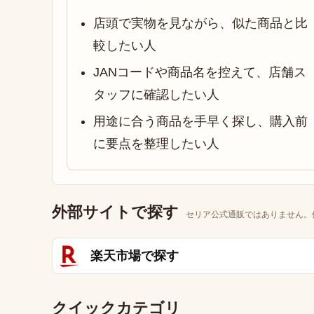
店頭で実物を見ながら、似た商品と比
較したい人
JANコードや商品名を控えて、店舗ス
タッフに確認したい人
用途に合う商品を手早く探し、購入前
に要点を整理したい人
外部サイトで探す
セリア公式通販ではありません。
楽天市場で探す
クイックカテゴリ