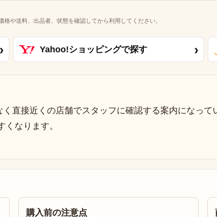
価格や送料、出品者、状態を確認してから利用してください。
›
›
Yahoo!ショッピングで探す
なく直接近くの店舗でスタッフに確認する案内になって
すくなります。
購入前の注意点