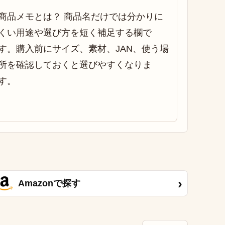
商品メモとは？ 商品名だけでは分かりに
くい用途や選び方を短く補足する欄で
す。購入前にサイズ、素材、JAN、使う場
所を確認しておくと選びやすくなりま
す。
›
Amazonで探す