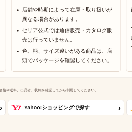
店舗や時期によって在庫・取り扱いが
異なる場合があります。
セリア公式では通信販売・カタログ販
売は行っていません。
色、柄、サイズ違いがある商品は、店
頭でパッケージを確認してください。
価格や送料、出品者、状態を確認してから利用してください。
›
›
Yahoo!ショッピングで探す