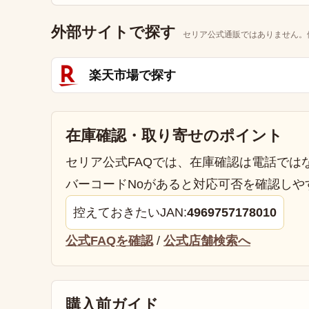
外部サイトで探す
セリア公式通販ではありません。
楽天市場で探す
在庫確認・取り寄せのポイント
セリア公式FAQでは、在庫確認は電話では
バーコードNoがあると対応可否を確認しや
控えておきたいJAN:
4969757178010
公式FAQを確認
/
公式店舗検索へ
購入前ガイド