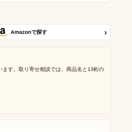
›
Amazonで探す
います。取り寄せ相談では、商品名と13桁の