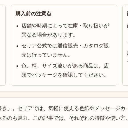
購入前の注意点
店舗や時期によって在庫・取り扱いが
異なる場合があります。
セリア公式では通信販売・カタログ販
売は行っていません。
色、柄、サイズ違いがある商品は、店
頭でパッケージを確認してください。
書き」。セリアでは、気軽に使える色紙やメッセージカ
べるのも魅力。この記事では、それぞれの特徴や使い方