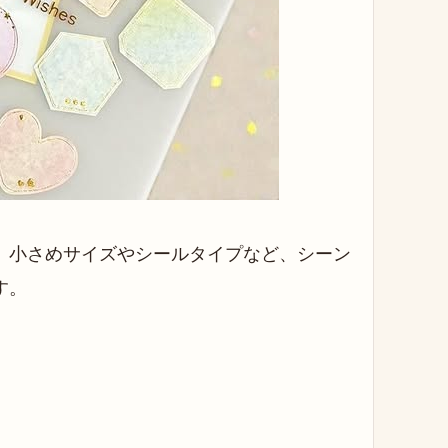
、小さめサイズやシールタイプなど、シーン
す。