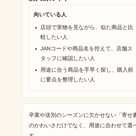
向いている人
店頭で実物を見ながら、似た商品と比
較したい人
JANコードや商品名を控えて、店舗ス
タッフに確認したい人
用途に合う商品を手早く探し、購入前
に要点を整理したい人
卒業や送別のシーズンに欠かせない「寄せ
のかわいさだけでなく、用途に合わせて選
す。