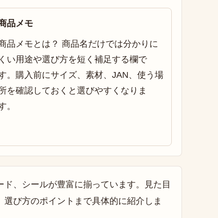
商品メモ
商品メモとは？ 商品名だけでは分かりに
くい用途や選び方を短く補足する欄で
す。購入前にサイズ、素材、JAN、使う場
所を確認しておくと選びやすくなりま
す。
ード、シールが豊富に揃っています。見た目
、選び方のポイントまで具体的に紹介しま