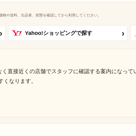
価格や送料、出品者、状態を確認してから利用してください。
›
›
Yahoo!ショッピングで探す
なく直接近くの店舗でスタッフに確認する案内になって
すくなります。