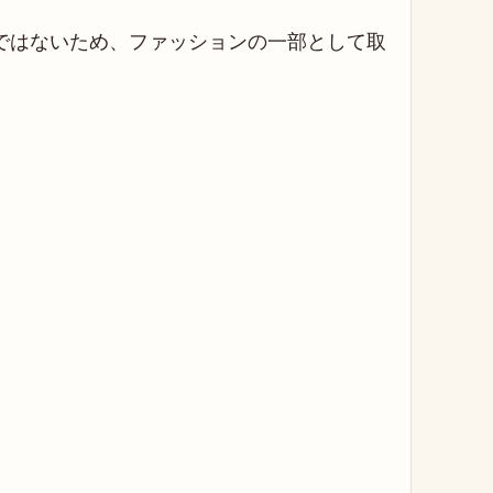
ではないため、ファッションの一部として取