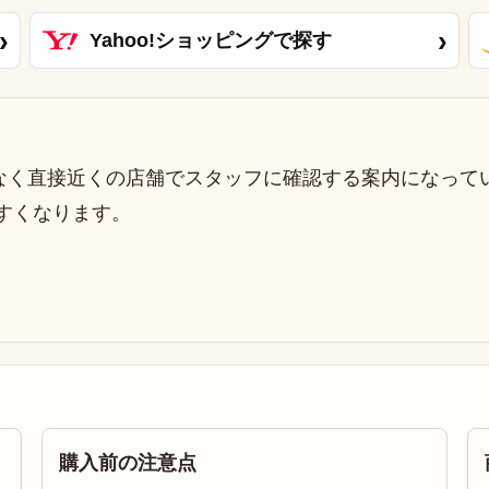
›
›
Yahoo!ショッピングで探す
なく直接近くの店舗でスタッフに確認する案内になって
すくなります。
購入前の注意点