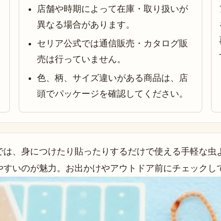
店舗や時期によって在庫・取り扱いが
異なる場合があります。
セリア公式では通信販売・カタログ販
売は行っていません。
色、柄、サイズ違いがある商品は、店
頭でパッケージを確認してください。
では、身につけたり貼ったりするだけで使える手軽な虫
やすいのが魅力。お出かけやアウトドア前にチェックし