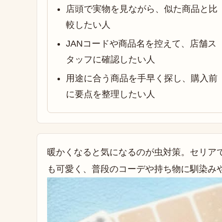
店頭で実物を見ながら、似た商品と比
較したい人
JANコードや商品名を控えて、店舗ス
タッフに確認したい人
用途に合う商品を手早く探し、購入前
に要点を整理したい人
暖かくなると気になるのが虫対策。セリア
も可愛く、普段のコーデや持ち物に馴染み