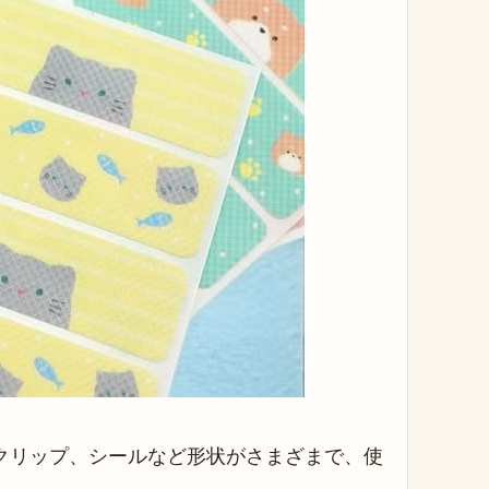
クリップ、シールなど形状がさまざまで、使