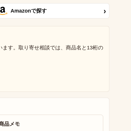
›
Amazonで探す
います。取り寄せ相談では、商品名と13桁の
商品メモ