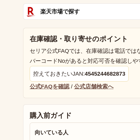
楽天市場で探す
在庫確認・取り寄せのポイント
セリア公式FAQでは、在庫確認は電話では
バーコードNoがあると対応可否を確認しや
控えておきたいJAN:
4545244682873
公式FAQを確認
/
公式店舗検索へ
購入前ガイド
向いている人