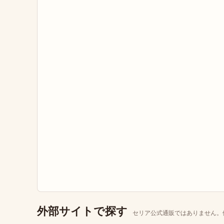
外部サイトで探す
セリア公式通販ではありません。