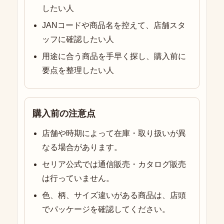
したい人
JANコードや商品名を控えて、店舗スタ
ッフに確認したい人
用途に合う商品を手早く探し、購入前に
要点を整理したい人
購入前の注意点
店舗や時期によって在庫・取り扱いが異
なる場合があります。
セリア公式では通信販売・カタログ販売
は行っていません。
色、柄、サイズ違いがある商品は、店頭
でパッケージを確認してください。