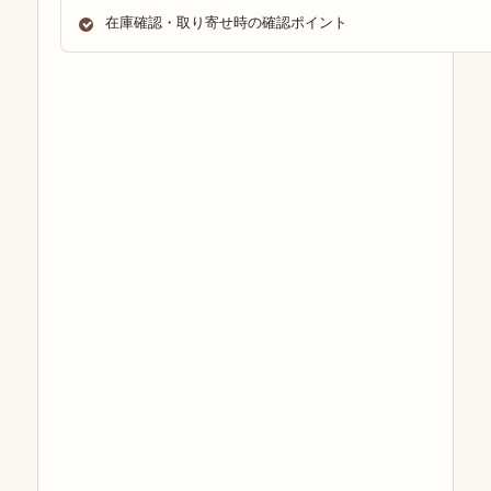
在庫確認・取り寄せ時の確認ポイント