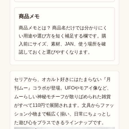
商品メモ
商品メモとは？ 商品名だけでは分かりにく
い用途や選び方を短く補足する欄です。購
入前にサイズ、素材、JAN、使う場所を確
認しておくと選びやすくなります。
セリアから、オカルト好きにはたまらない『月
刊ムー』コラボが登場。UFOやモアイ像など、
ムーらしい神秘モチーフが散りばめられた雑貨
がすべて110円で展開されます。文具からファッ
ション小物まで幅広く揃い、日常にちょっとし
た遊び心をプラスできるラインナップです。