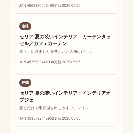
JAN 4562136653490
更新 2026.05.05
趣味
セリア 夏の装いインテリア：カーテンタッ
セル／カフェカーテン
夏らしい窓まわりを整えたい人向けに、...
JAN 4535792445938
更新 2026.05.05
趣味
セリア 夏の装いインテリア：インテリアオ
ブジェ
置くだけで季節感を出しやすい、マリン...
JAN 4535792445952
更新 2026.05.05