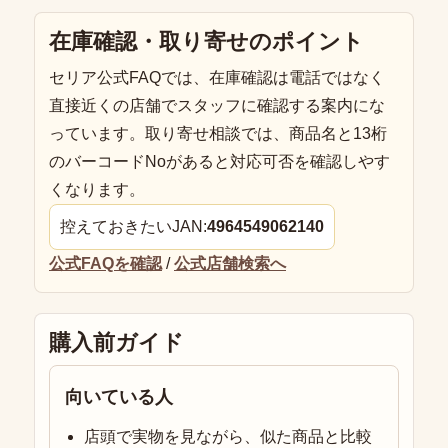
在庫確認・取り寄せのポイント
セリア公式FAQでは、在庫確認は電話ではなく
直接近くの店舗でスタッフに確認する案内にな
っています。取り寄せ相談では、商品名と13桁
のバーコードNoがあると対応可否を確認しやす
くなります。
控えておきたいJAN:
4964549062140
公式FAQを確認
/
公式店舗検索へ
購入前ガイド
向いている人
店頭で実物を見ながら、似た商品と比較