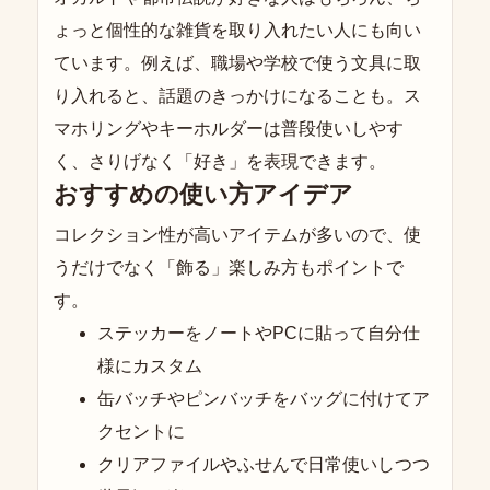
ょっと個性的な雑貨を取り入れたい人にも向い
ています。例えば、職場や学校で使う文具に取
り入れると、話題のきっかけになることも。ス
マホリングやキーホルダーは普段使いしやす
く、さりげなく「好き」を表現できます。
おすすめの使い方アイデア
コレクション性が高いアイテムが多いので、使
うだけでなく「飾る」楽しみ方もポイントで
す。
ステッカーをノートやPCに貼って自分仕
様にカスタム
缶バッチやピンバッチをバッグに付けてア
クセントに
クリアファイルやふせんで日常使いしつつ