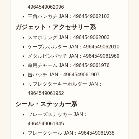
4964549062096
三角ハンカチ JAN：4964549062102
ガジェット・アクセサリー系
スマホリング JAN：4964549062003
ケーブルホルダー JAN：4964549062010
メタルピンバッチ JAN：4964549061969
傘用チャーム JAN：4964549061976
缶バッチ JAN：4964549061907
リフレクターキーホルダー JAN：
4964549061952
シール・ステッカー系
フレーズステッカー JAN：
4964549061945
フレークシール JAN：4964549061938