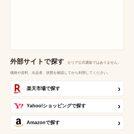
外部サイトで探す
セリア公式通販ではありません。
価格や送料、出品者、状態を確認してから利用してください。
›
楽天市場で探す
›
Yahoo!ショッピングで探す
›
Amazonで探す