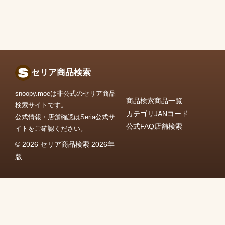
セリア商品検索
snoopy.moeは非公式のセリア商品
商品検索
商品一覧
検索サイトです。
カテゴリ
JANコード
公式情報・店舗確認はSeria公式サ
公式FAQ
店舗検索
イトをご確認ください。
© 2026 セリア商品検索 2026年
版