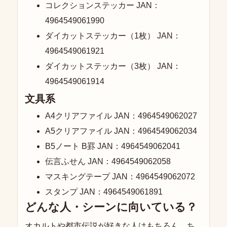
コレクションステッカー JAN：
4964549061990
ダイカットステッカー（1枚） JAN：
4964549061921
ダイカットステッカー（3枚） JAN：
4964549061914
文具系
A4クリアファイル JAN：4964549062027
A5クリアファイル JAN：4964549062034
B5ノート B罫 JAN：4964549062041
伝言ふせん JAN：4964549062058
マスキングテープ JAN：4964549062072
スタンプ JAN：4964549061891
どんな人・シーンに向いている？
オカルトや都市伝説が好きな人はもちろん、ち