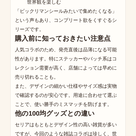
世界観を楽しむ
「ビックリマンシールみたいで集めたくなる」
という声もあり、コンプリート欲をくすぐるシ
リーズです。
購入前に知っておきたい注意点
人気コラボのため、発売直後は品薄になる可能
性があります。特にステッカーやバッチ系はコ
レクション需要が高く、店舗によっては早めに
売り切れることも。
また、デザインの細かい仕様やサイズ感は実物
で確認するのが安心です。用途に合わせて選ぶ
ことで、使い勝手のミスマッチを防げます。
他の100均グッズとの違い
セリアはもともとデザイン性の高い雑貨が多い
ですが、今回のような雑誌コラボは珍しく、世