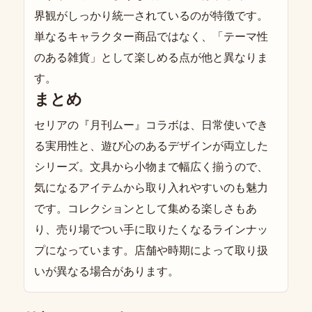
界観がしっかり統一されているのが特徴です。
単なるキャラクター商品ではなく、「テーマ性
のある雑貨」として楽しめる点が他と異なりま
す。
まとめ
セリアの『月刊ムー』コラボは、日常使いでき
る実用性と、遊び心のあるデザインが両立した
シリーズ。文具から小物まで幅広く揃うので、
気になるアイテムから取り入れやすいのも魅力
です。コレクションとして集める楽しさもあ
り、売り場でつい手に取りたくなるラインナッ
プになっています。店舗や時期によって取り扱
いが異なる場合があります。