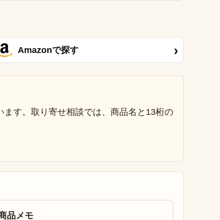
›
Amazonで探す
います。取り寄せ相談では、商品名と13桁の
商品メモ