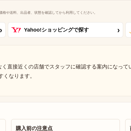
価格や送料、出品者、状態を確認してから利用してください。
›
›
Yahoo!ショッピングで探す
なく直接近くの店舗でスタッフに確認する案内になって
すくなります。
購入前の注意点