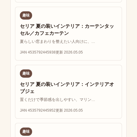
趣味
セリア 夏の装いインテリア：カーテンタッ
セル／カフェカーテン
夏らしい窓まわりを整えたい人向けに、...
JAN 4535792445938
更新 2026.05.05
趣味
セリア 夏の装いインテリア：インテリアオ
ブジェ
置くだけで季節感を出しやすい、マリン...
JAN 4535792445952
更新 2026.05.05
趣味