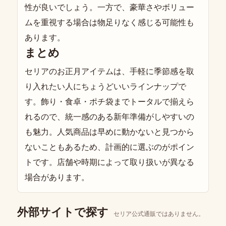
性が良いでしょう。一方で、豪華さやボリュー
ムを重視する場合は物足りなく感じる可能性も
あります。
まとめ
セリアのお正月アイテムは、手軽に季節感を取
り入れたい人にちょうどいいラインナップで
す。飾り・食卓・ポチ袋までトータルで揃えら
れるので、統一感のある新年準備がしやすいの
も魅力。人気商品は早めに動かないと見つから
ないこともあるため、計画的に選ぶのがポイン
トです。店舗や時期によって取り扱いが異なる
場合があります。
外部サイトで探す
セリア公式通販ではありません。