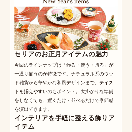
セリアのお正月アイテムの魅力
今回のラインナップは「飾る・使う・贈る」が
一通り揃うのが特徴です。ナチュラル系のウッ
ド雑貨から華やかな和風デザインまで、テイス
トを揃えやすいのもポイント。大掛かりな準備
をしなくても、置くだけ・並べるだけで季節感
を演出できます。
インテリアを手軽に整える飾りア
イテム