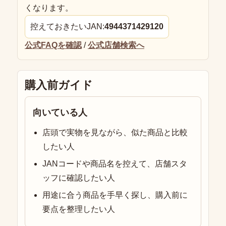
くなります。
控えておきたいJAN:
4944371429120
公式FAQを確認
/
公式店舗検索へ
購入前ガイド
向いている人
店頭で実物を見ながら、似た商品と比較
したい人
JANコードや商品名を控えて、店舗スタ
ッフに確認したい人
用途に合う商品を手早く探し、購入前に
要点を整理したい人