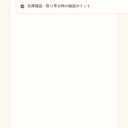
在庫確認・取り寄せ時の確認ポイント