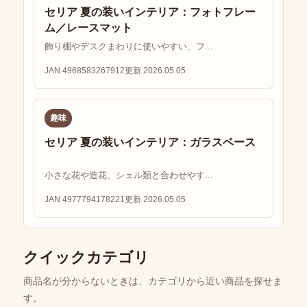
セリア 夏の装いインテリア：フォトフレー
ム／レースマット
飾り棚やデスクまわりに使いやすい、フ...
JAN 4968583267912
更新 2026.05.05
趣味
セリア 夏の装いインテリア：ガラスベース
小さな花や造花、シェル類と合わせやす...
JAN 4977794178221
更新 2026.05.05
クイックカテゴリ
商品名が分からないときは、カテゴリから近い商品を探せま
す。