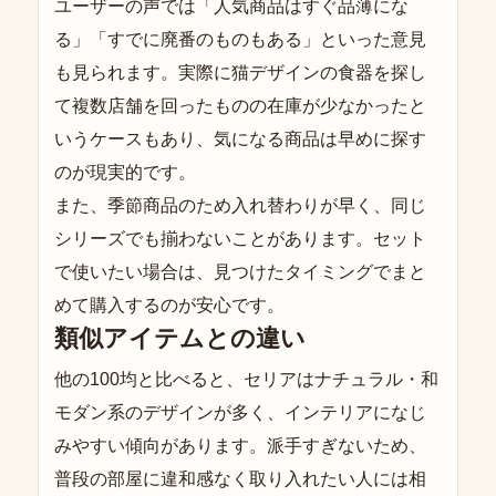
ユーザーの声では「人気商品はすぐ品薄にな
る」「すでに廃番のものもある」といった意見
も見られます。実際に猫デザインの食器を探し
て複数店舗を回ったものの在庫が少なかったと
いうケースもあり、気になる商品は早めに探す
のが現実的です。
また、季節商品のため入れ替わりが早く、同じ
シリーズでも揃わないことがあります。セット
で使いたい場合は、見つけたタイミングでまと
めて購入するのが安心です。
類似アイテムとの違い
他の100均と比べると、セリアはナチュラル・和
モダン系のデザインが多く、インテリアになじ
みやすい傾向があります。派手すぎないため、
普段の部屋に違和感なく取り入れたい人には相