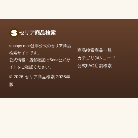
セリア商品検索
snoopy.moeは非公式のセリア商品
商品検索
商品一覧
検索サイトです。
カテゴリ
JANコード
公式情報・店舗確認はSeria公式サ
公式FAQ
店舗検索
イトをご確認ください。
© 2026 セリア商品検索 2026年
版