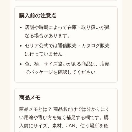
購入前の注意点
店舗や時期によって在庫・取り扱いが異
なる場合があります。
セリア公式では通信販売・カタログ販売
は行っていません。
色、柄、サイズ違いがある商品は、店頭
でパッケージを確認してください。
商品メモ
商品メモとは？ 商品名だけでは分かりにく
い用途や選び方を短く補足する欄です。購
入前にサイズ、素材、JAN、使う場所を確