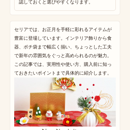
認しておくと選びやすくなります。
セリアでは、お正月を手軽に彩れるアイテムが
豊富に登場しています。インテリア飾りから食
器、ポチ袋まで幅広く揃い、ちょっとした工夫
で新年の雰囲気をぐっと高められるのが魅力。
この記事では、実用性や使い方、購入前に知っ
ておきたいポイントまで具体的に紹介します。