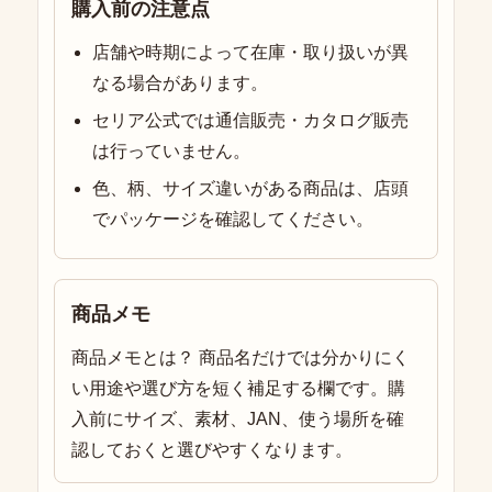
購入前の注意点
店舗や時期によって在庫・取り扱いが異
なる場合があります。
セリア公式では通信販売・カタログ販売
は行っていません。
色、柄、サイズ違いがある商品は、店頭
でパッケージを確認してください。
商品メモ
商品メモとは？ 商品名だけでは分かりにく
い用途や選び方を短く補足する欄です。購
入前にサイズ、素材、JAN、使う場所を確
認しておくと選びやすくなります。