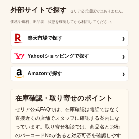
外部サイトで探す
セリア公式通販ではありません。
価格や送料、出品者、状態を確認してから利用してください。
›
楽天市場で探す
›
Yahoo!ショッピングで探す
›
Amazonで探す
在庫確認・取り寄せのポイント
セリア公式FAQでは、在庫確認は電話ではなく
直接近くの店舗でスタッフに確認する案内にな
っています。取り寄せ相談では、商品名と13桁
のバーコードNoがあると対応可否を確認しやす