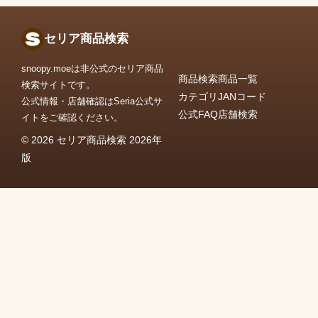
セリア商品検索
snoopy.moeは非公式のセリア商品
商品検索
商品一覧
検索サイトです。
カテゴリ
JANコード
公式情報・店舗確認はSeria公式サ
公式FAQ
店舗検索
イトをご確認ください。
© 2026 セリア商品検索 2026年
版