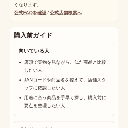
くなります。
公式FAQを確認
/
公式店舗検索へ
購入前ガイド
向いている人
店頭で実物を見ながら、似た商品と比較
したい人
JANコードや商品名を控えて、店舗スタ
ッフに確認したい人
用途に合う商品を手早く探し、購入前に
要点を整理したい人