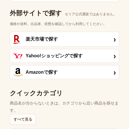
外部サイトで探す
セリア公式通販ではありません。
価格や送料、出品者、状態を確認してから利用してください。
›
楽天市場で探す
›
Yahoo!ショッピングで探す
›
Amazonで探す
クイックカテゴリ
商品名が分からないときは、カテゴリから近い商品を探せま
す。
すべて見る