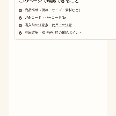
このページで確認できること
商品情報（価格・サイズ・素材など）
JANコード・バーコードNo
購入前の注意点・使用上の注意
在庫確認・取り寄せ時の確認ポイント