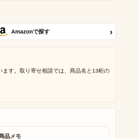
›
Amazonで探す
います。取り寄せ相談では、商品名と13桁の
商品メモ