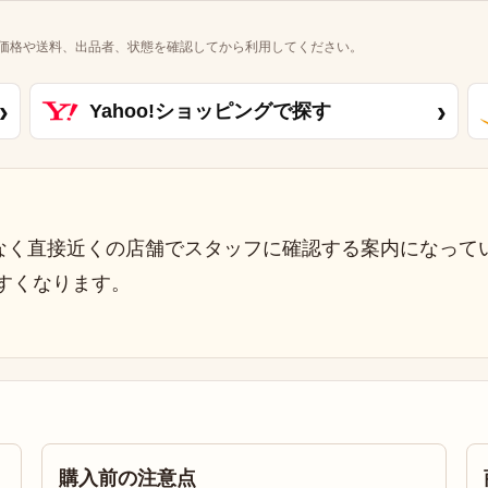
価格や送料、出品者、状態を確認してから利用してください。
›
›
Yahoo!ショッピングで探す
なく直接近くの店舗でスタッフに確認する案内になって
すくなります。
購入前の注意点