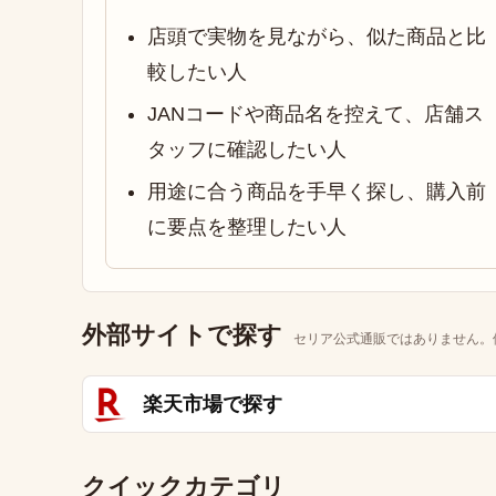
店頭で実物を見ながら、似た商品と比
較したい人
JANコードや商品名を控えて、店舗ス
タッフに確認したい人
用途に合う商品を手早く探し、購入前
に要点を整理したい人
外部サイトで探す
セリア公式通販ではありません。
楽天市場で探す
クイックカテゴリ