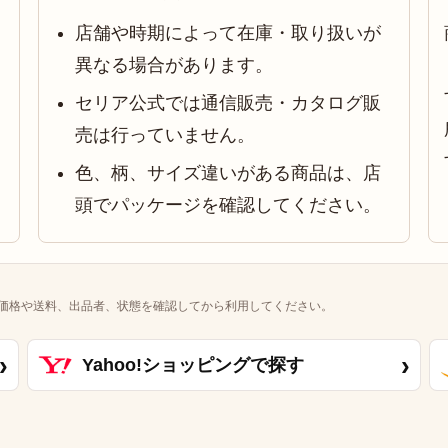
店舗や時期によって在庫・取り扱いが
異なる場合があります。
セリア公式では通信販売・カタログ販
売は行っていません。
色、柄、サイズ違いがある商品は、店
頭でパッケージを確認してください。
価格や送料、出品者、状態を確認してから利用してください。
›
›
Yahoo!ショッピングで探す