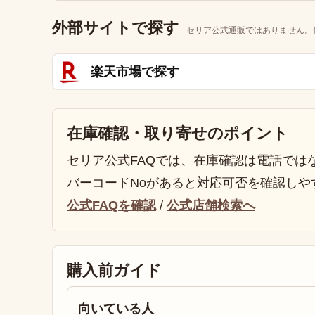
外部サイトで探す
セリア公式通販ではありません。
楽天市場で探す
在庫確認・取り寄せのポイント
セリア公式FAQでは、在庫確認は電話では
バーコードNoがあると対応可否を確認しや
公式FAQを確認
/
公式店舗検索へ
購入前ガイド
向いている人