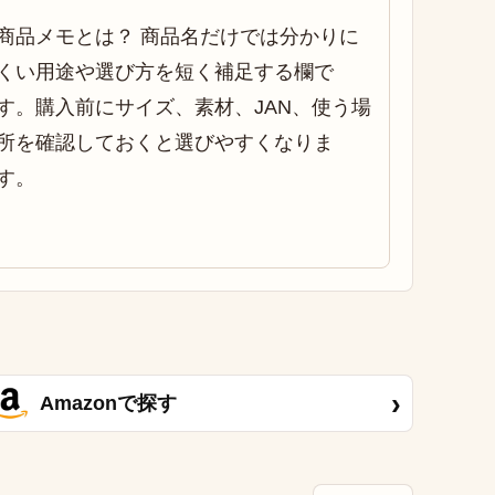
商品メモとは？ 商品名だけでは分かりに
くい用途や選び方を短く補足する欄で
す。購入前にサイズ、素材、JAN、使う場
所を確認しておくと選びやすくなりま
す。
›
Amazonで探す