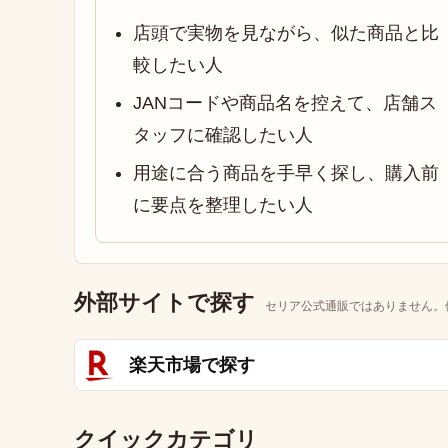
店頭で実物を見ながら、似た商品と比
較したい人
JANコードや商品名を控えて、店舗ス
タッフに確認したい人
用途に合う商品を手早く探し、購入前
に要点を整理したい人
外部サイトで探す
セリア公式通販ではありません。
楽天市場で探す
クイックカテゴリ