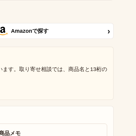
›
Amazonで探す
います。取り寄せ相談では、商品名と13桁の
商品メモ