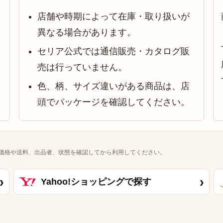
店舗や時期によって在庫・取り扱いが
異なる場合があります。
セリア公式では通信販売・カタログ販
売は行っていません。
色、柄、サイズ違いがある商品は、店
頭でパッケージを確認してください。
価格や送料、出品者、状態を確認してから利用してください。
›
›
Yahoo!ショッピングで探す