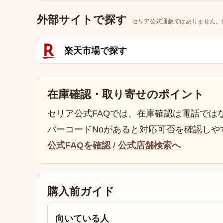
外部サイトで探す
セリア公式通販ではありません。
楽天市場で探す
在庫確認・取り寄せのポイント
セリア公式FAQでは、在庫確認は電話では
バーコードNoがあると対応可否を確認しや
公式FAQを確認
/
公式店舗検索へ
購入前ガイド
向いている人