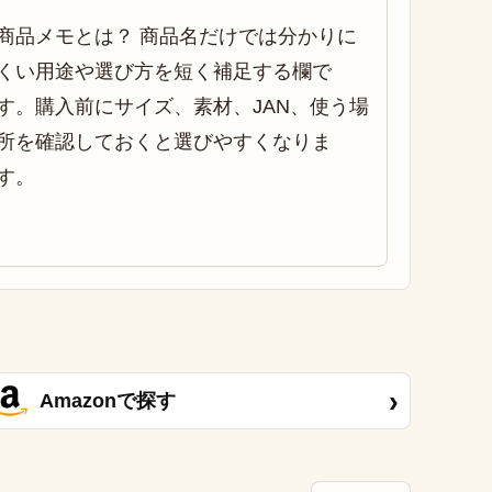
商品メモとは？ 商品名だけでは分かりに
くい用途や選び方を短く補足する欄で
す。購入前にサイズ、素材、JAN、使う場
所を確認しておくと選びやすくなりま
す。
›
Amazonで探す