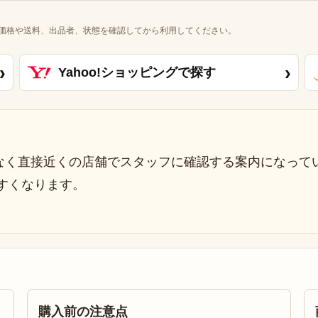
価格や送料、出品者、状態を確認してから利用してください。
›
›
Yahoo!ショッピングで探す
なく直接近くの店舗でスタッフに確認する案内になって
すくなります。
購入前の注意点