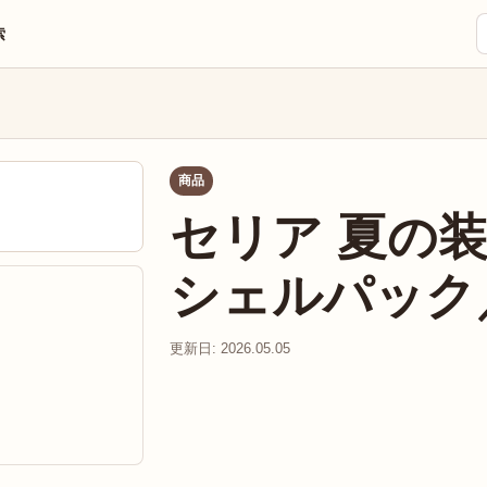
索
商品
セリア 夏の
シェルパック
更新日: 2026.05.05