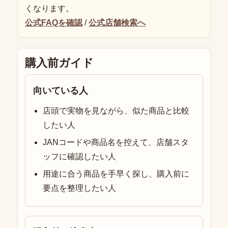
くなります。
公式FAQを確認
/
公式店舗検索へ
購入前ガイド
向いている人
店頭で実物を見ながら、似た商品と比較
したい人
JANコードや商品名を控えて、店舗スタ
ッフに確認したい人
用途に合う商品を手早く探し、購入前に
要点を整理したい人