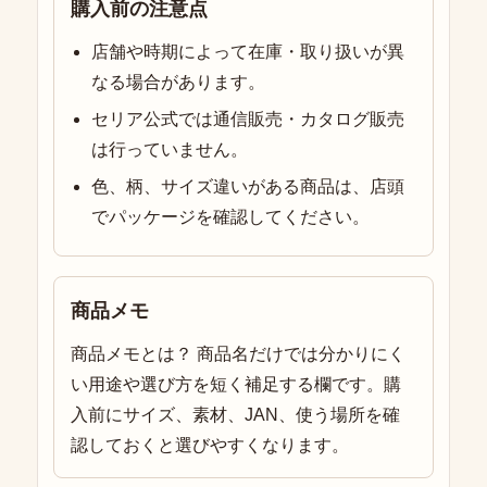
購入前の注意点
店舗や時期によって在庫・取り扱いが異
なる場合があります。
セリア公式では通信販売・カタログ販売
は行っていません。
色、柄、サイズ違いがある商品は、店頭
でパッケージを確認してください。
商品メモ
商品メモとは？ 商品名だけでは分かりにく
い用途や選び方を短く補足する欄です。購
入前にサイズ、素材、JAN、使う場所を確
認しておくと選びやすくなります。