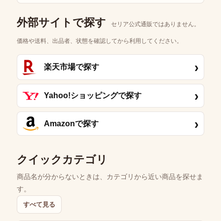
外部サイトで探す
セリア公式通販ではありません。
価格や送料、出品者、状態を確認してから利用してください。
›
楽天市場で探す
›
Yahoo!ショッピングで探す
›
Amazonで探す
クイックカテゴリ
商品名が分からないときは、カテゴリから近い商品を探せま
す。
すべて見る