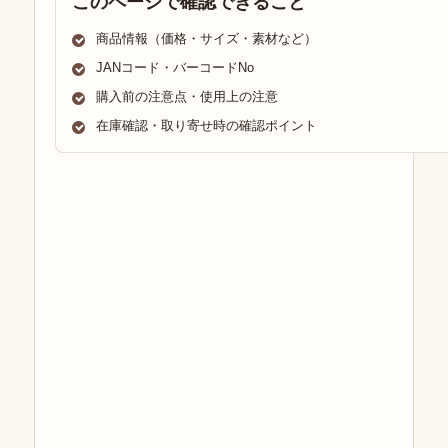
このページで確認できること
商品情報（価格・サイズ・素材など）
JANコード・バーコードNo
購入前の注意点・使用上の注意
在庫確認・取り寄せ時の確認ポイント