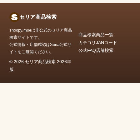
セリア商品検索
snoopy.moeは非公式のセリア商品
商品検索
商品一覧
検索サイトです。
カテゴリ
JANコード
公式情報・店舗確認はSeria公式サ
公式FAQ
店舗検索
イトをご確認ください。
© 2026 セリア商品検索 2026年
版