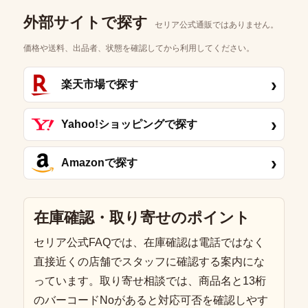
外部サイトで探す
セリア公式通販ではありません。
価格や送料、出品者、状態を確認してから利用してください。
›
楽天市場で探す
›
Yahoo!ショッピングで探す
›
Amazonで探す
在庫確認・取り寄せのポイント
セリア公式FAQでは、在庫確認は電話ではなく
直接近くの店舗でスタッフに確認する案内にな
っています。取り寄せ相談では、商品名と13桁
のバーコードNoがあると対応可否を確認しやす