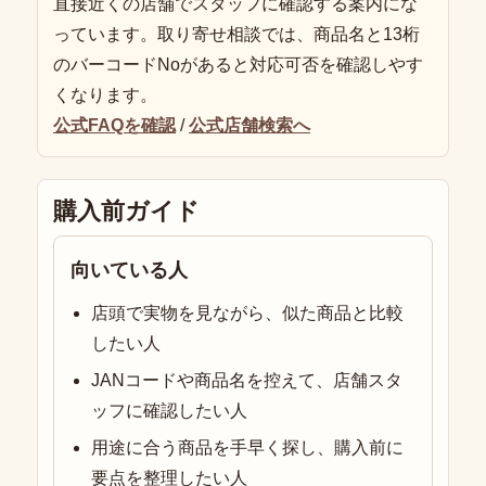
直接近くの店舗でスタッフに確認する案内にな
っています。取り寄せ相談では、商品名と13桁
のバーコードNoがあると対応可否を確認しやす
くなります。
公式FAQを確認
/
公式店舗検索へ
購入前ガイド
向いている人
店頭で実物を見ながら、似た商品と比較
したい人
JANコードや商品名を控えて、店舗スタ
ッフに確認したい人
用途に合う商品を手早く探し、購入前に
要点を整理したい人