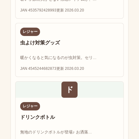
JAN 4535792428993
更新 2026.03.20
レジャー
虫よけ対策グッズ
暖かくなると気になるのが虫対策。セリ...
JAN 4545244682873
更新 2026.03.20
ド
レジャー
ドリンクボトル
無地のドリンクボトルが登場♪ お洒落...