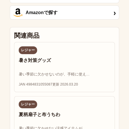
›
Amazonで探す
関連商品
レジャー
暑さ対策グッズ
暑い季節に欠かせないのが、手軽に使え...
JAN 4984831055087
更新 2026.03.20
レジャー
夏柄扇子と布うちわ
暑い季節に欠かせない涼感アイテムが、...