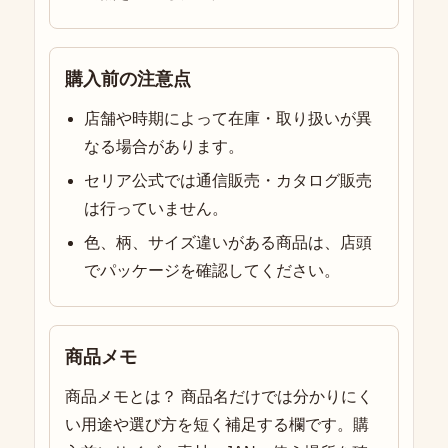
購入前の注意点
店舗や時期によって在庫・取り扱いが異
なる場合があります。
セリア公式では通信販売・カタログ販売
は行っていません。
色、柄、サイズ違いがある商品は、店頭
でパッケージを確認してください。
商品メモ
商品メモとは？ 商品名だけでは分かりにく
い用途や選び方を短く補足する欄です。購