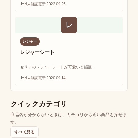
JAN未確認
更新 2022.09.25
レ
レジャー
レジャーシート
セリアのレジャーシートが可愛いと話題...
JAN未確認
更新 2020.09.14
クイックカテゴリ
商品名が分からないときは、カテゴリから近い商品を探せま
す。
すべて見る