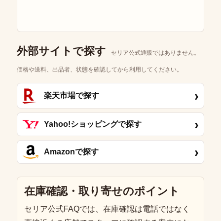
外部サイトで探す
セリア公式通販ではありません。
価格や送料、出品者、状態を確認してから利用してください。
›
楽天市場で探す
›
Yahoo!ショッピングで探す
›
Amazonで探す
在庫確認・取り寄せのポイント
セリア公式FAQでは、在庫確認は電話ではなく