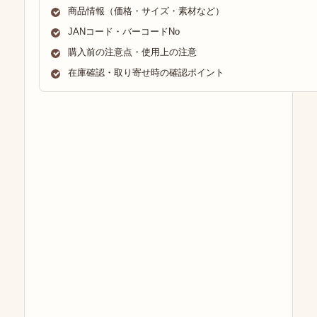
商品情報（価格・サイズ・素材など）
JANコード・バーコードNo
購入前の注意点・使用上の注意
在庫確認・取り寄せ時の確認ポイント