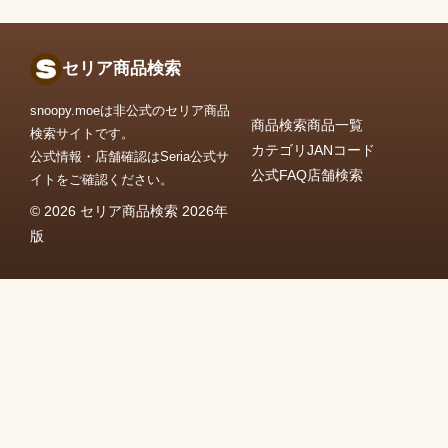
セリア商品検索
snoopy.moeは非公式のセリア商品
商品検索
商品一覧
検索サイトです。
カテゴリ
JANコード
公式情報・店舗確認はSeria公式サ
公式FAQ
店舗検索
イトをご確認ください。
© 2026 セリア商品検索 2026年
版