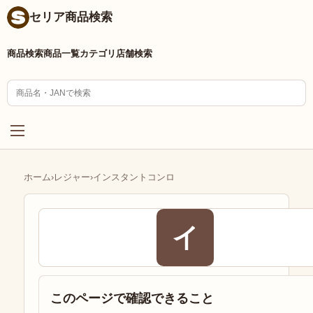
セリア商品検索
商品検索
商品一覧
カテゴリ
店舗検索
ホーム
›
レジャー
›
インスタントコンロ
イ
このページで確認できること