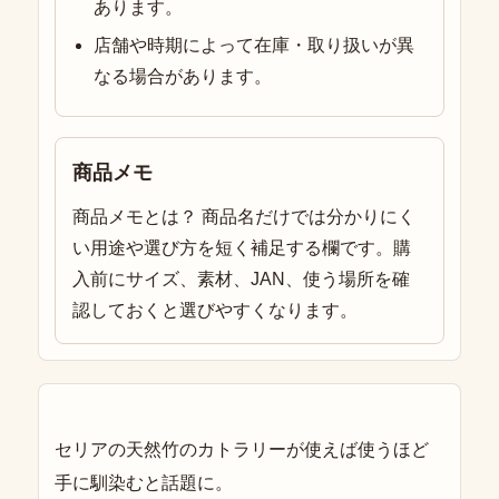
あります。
店舗や時期によって在庫・取り扱いが異
なる場合があります。
商品メモ
商品メモとは？ 商品名だけでは分かりにく
い用途や選び方を短く補足する欄です。購
入前にサイズ、素材、JAN、使う場所を確
認しておくと選びやすくなります。
セリアの天然竹のカトラリーが使えば使うほど
手に馴染むと話題に。