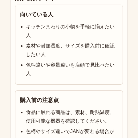
向いている人
キッチンまわりの小物を手軽に揃えたい
人
素材や耐熱温度、サイズを購入前に確認
したい人
色柄違いや容量違いを店頭で見比べたい
人
購入前の注意点
食品に触れる商品は、素材、耐熱温度、
使用可能な機器を確認してください。
色柄やサイズ違いでJANが変わる場合が