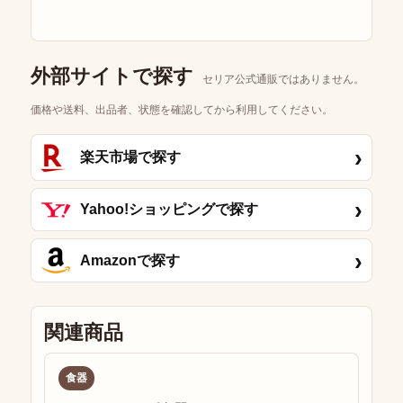
外部サイトで探す
セリア公式通販ではありません。
価格や送料、出品者、状態を確認してから利用してください。
›
楽天市場で探す
›
Yahoo!ショッピングで探す
›
Amazonで探す
関連商品
食器