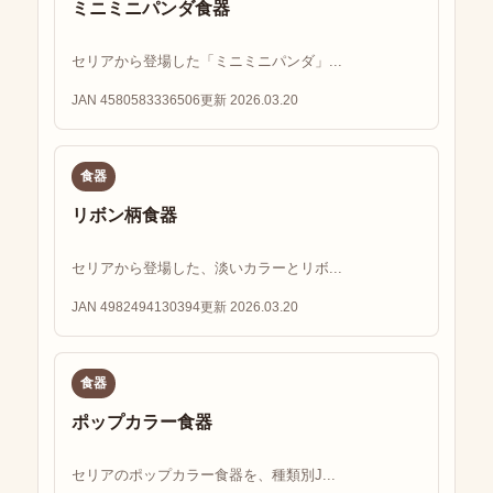
ミニミニパンダ食器
セリアから登場した「ミニミニパンダ」...
JAN 4580583336506
更新 2026.03.20
食器
リボン柄食器
セリアから登場した、淡いカラーとリボ...
JAN 4982494130394
更新 2026.03.20
食器
ポップカラー食器
セリアのポップカラー食器を、種類別J...