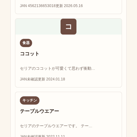
JAN 4562136653018
更新 2026.05.16
コ
食器
ココット
セリアのココットが可愛くて思わず衝動...
JAN未確認
更新 2024.01.18
キッチン
テーブルウエアー
セリアのテーブルウエアーです。 テー...
JAN未確認
更新 2022.11.11