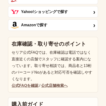
›
Yahoo!ショッピングで探す
›
Amazonで探す
在庫確認・取り寄せのポイント
セリア公式FAQでは、在庫確認は電話ではなく
直接近くの店舗でスタッフに確認する案内にな
っています。取り寄せ相談では、商品名と13桁
のバーコードNoがあると対応可否を確認しやす
くなります。
公式FAQを確認
/
公式店舗検索へ
購入前ガイド