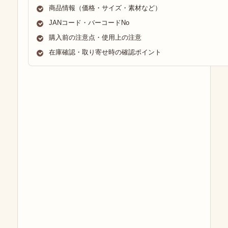
商品情報（価格・サイズ・素材など）
JANコード・バーコードNo
購入前の注意点・使用上の注意
在庫確認・取り寄せ時の確認ポイント