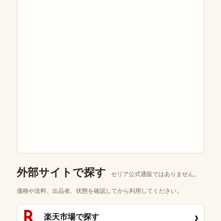
外部サイトで探す
セリア公式通販ではありません。
価格や送料、出品者、状態を確認してから利用してください。
›
楽天市場で探す