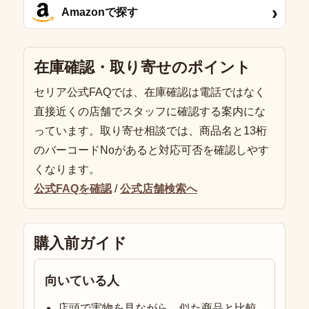
›
Amazonで探す
在庫確認・取り寄せのポイント
セリア公式FAQでは、在庫確認は電話ではなく
直接近くの店舗でスタッフに確認する案内にな
っています。取り寄せ相談では、商品名と13桁
のバーコードNoがあると対応可否を確認しやす
くなります。
公式FAQを確認
/
公式店舗検索へ
購入前ガイド
向いている人
店頭で実物を見ながら、似た商品と比較