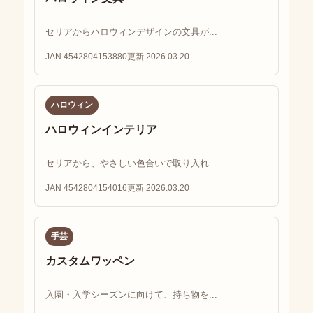
セリアからハロウィンデザインの文具が...
JAN 4542804153880
更新 2026.03.20
ハロウィン
ハロウィンインテリア
セリアから、やさしい色合いで取り入れ...
JAN 4542804154016
更新 2026.03.20
手芸
カスタムワッペン
入園・入学シーズンに向けて、持ち物を...