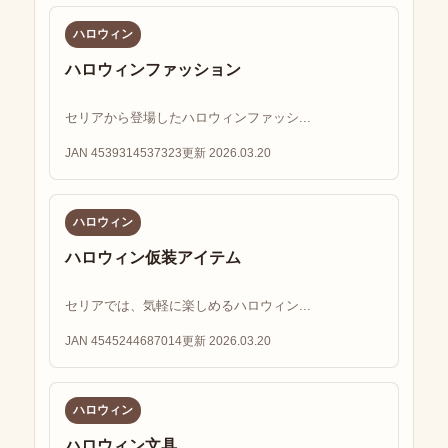
ハロウィン
ハロウィンファッション
セリアから登場したハロウィンファッシ...
JAN 4539314537323
更新 2026.03.20
ハロウィン
ハロウィン仮装アイテム
セリアでは、気軽に楽しめるハロウィン...
JAN 4545244687014
更新 2026.03.20
ハロウィン
ハロウィン文具