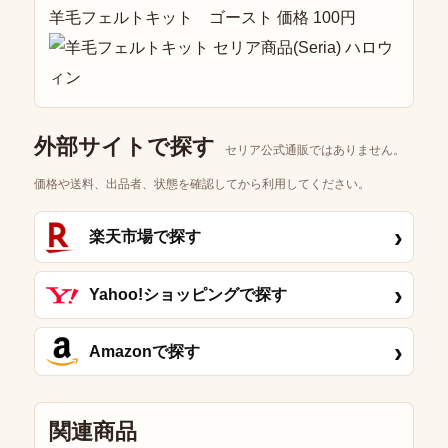
羊毛フェルトキット ゴースト 価格 100円
外部サイトで探す
セリア公式通販ではありません。
価格や送料、出品者、状態を確認してから利用してください。
›
楽天市場で探す
›
Yahoo!ショッピングで探す
›
Amazonで探す
関連商品