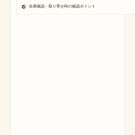
在庫確認・取り寄せ時の確認ポイント