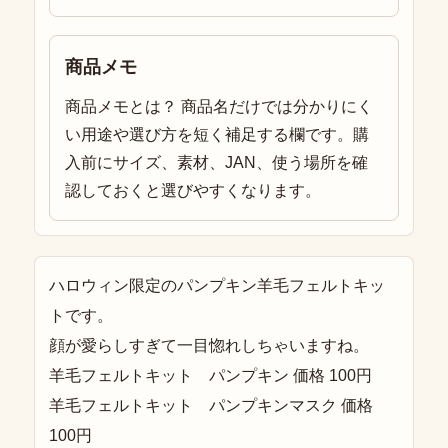
商品メモ
商品メモとは？ 商品名だけでは分かりにく
い用途や選び方を短く補足する欄です。購
入前にサイズ、素材、JAN、使う場所を確
認しておくと選びやすくなります。
ハロウィン限定のパンプキン羊毛フェルトキッ
トです。
顔が愛らしすぎて一目惚れしちゃいますね。
羊毛フェルトキット パンプキン 価格 100円
羊毛フェルトキット パンプキンマスク 価格
100円