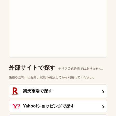
外部サイトで探す
セリア公式通販ではありません。
価格や送料、出品者、状態を確認してから利用してください。
›
楽天市場で探す
›
Yahoo!ショッピングで探す