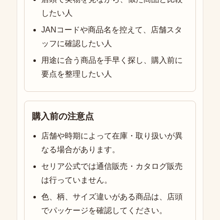
したい人
JANコードや商品名を控えて、店舗スタ
ッフに確認したい人
用途に合う商品を手早く探し、購入前に
要点を整理したい人
購入前の注意点
店舗や時期によって在庫・取り扱いが異
なる場合があります。
セリア公式では通信販売・カタログ販売
は行っていません。
色、柄、サイズ違いがある商品は、店頭
でパッケージを確認してください。