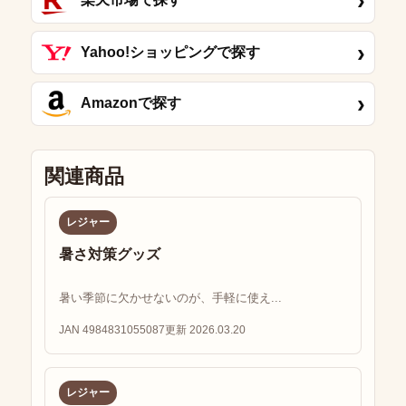
›
›
Yahoo!ショッピングで探す
›
Amazonで探す
関連商品
レジャー
暑さ対策グッズ
暑い季節に欠かせないのが、手軽に使え...
JAN 4984831055087
更新 2026.03.20
レジャー