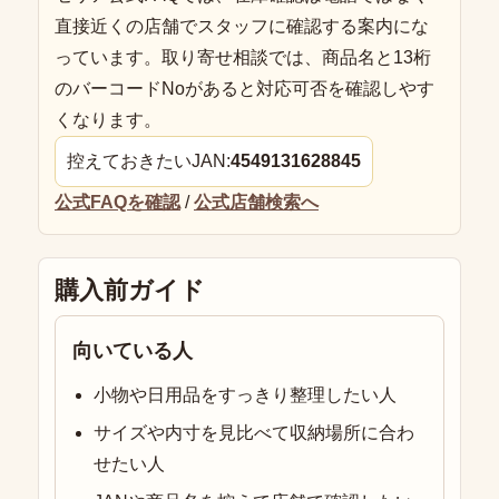
直接近くの店舗でスタッフに確認する案内にな
っています。取り寄せ相談では、商品名と13桁
のバーコードNoがあると対応可否を確認しやす
くなります。
控えておきたいJAN:
4549131628845
公式FAQを確認
/
公式店舗検索へ
購入前ガイド
向いている人
小物や日用品をすっきり整理したい人
サイズや内寸を見比べて収納場所に合わ
せたい人