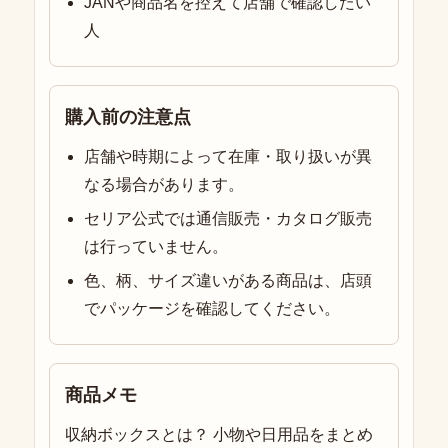
JANや商品名を控えて店舗で確認したい
人
購入前の注意点
店舗や時期によって在庫・取り扱いが異
なる場合があります。
セリア公式では通信販売・カタログ販売
は行っていません。
色、柄、サイズ違いがある商品は、店頭
でパッケージを確認してください。
商品メモ
収納ボックスとは？ 小物や日用品をまとめ