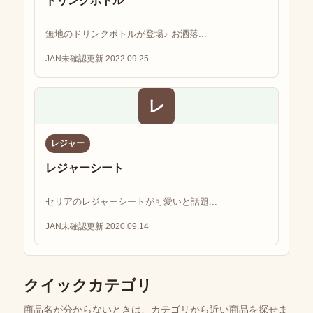
ドリンクボトル
無地のドリンクボトルが登場♪ お洒落...
JAN未確認
更新 2022.09.25
レ
レジャー
レジャーシート
セリアのレジャーシートが可愛いと話題...
JAN未確認
更新 2020.09.14
クイックカテゴリ
商品名が分からないときは、カテゴリから近い商品を探せま