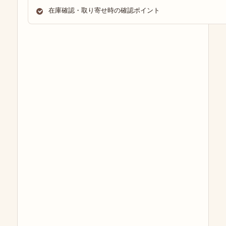
在庫確認・取り寄せ時の確認ポイント