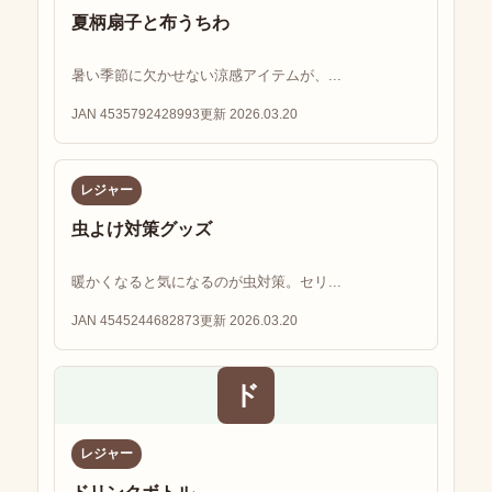
夏柄扇子と布うちわ
暑い季節に欠かせない涼感アイテムが、...
JAN 4535792428993
更新 2026.03.20
レジャー
虫よけ対策グッズ
暖かくなると気になるのが虫対策。セリ...
JAN 4545244682873
更新 2026.03.20
ド
レジャー