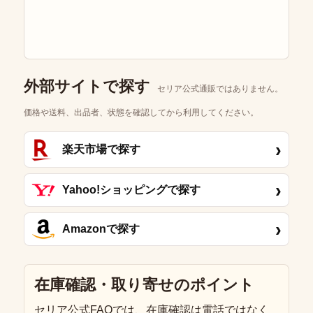
外部サイトで探す
セリア公式通販ではありません。
価格や送料、出品者、状態を確認してから利用してください。
›
楽天市場で探す
›
Yahoo!ショッピングで探す
›
Amazonで探す
在庫確認・取り寄せのポイント
セリア公式FAQでは、在庫確認は電話ではなく