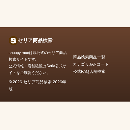
セリア商品検索
snoopy.moeは非公式のセリア商品
商品検索
商品一覧
検索サイトです。
カテゴリ
JANコード
公式情報・店舗確認はSeria公式サ
公式FAQ
店舗検索
イトをご確認ください。
© 2026 セリア商品検索 2026年
版